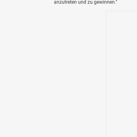
anzutreten und zu gewinnen."