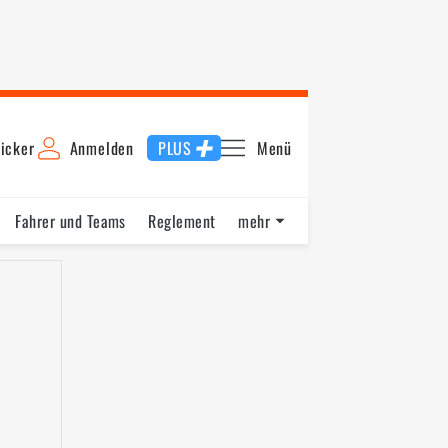
icker
Anmelden
PLUS
Menü
Fahrer und Teams
Reglement
mehr