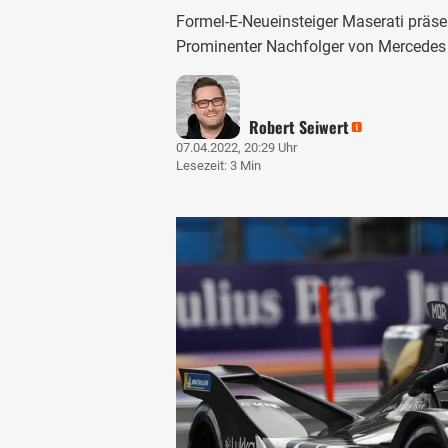
Formel-E-Neueinsteiger Maserati präsen
Prominenter Nachfolger von Mercedes 
Robert Seiwert
07.04.2022, 20:29 Uhr
Lesezeit: 3 Min