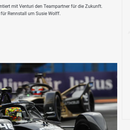
tiert mit Venturi den Teampartner für die Zukunft.
für Rennstall um Susie Wolff.