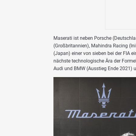
Maserati ist neben Porsche (Deutschla
(Großbritannien), Mahindra Racing (In
(Japan) einer von sieben bei der FIA e
nächste technologische Ära der Formel
Audi und BMW (Ausstieg Ende 2021) u