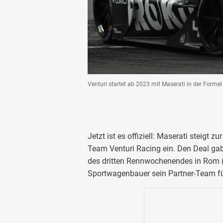
Venturi startet ab 2023 mit Maserati in der Formel
Jetzt ist es offiziell: Maserati steigt 
Team Venturi Racing ein. Den Deal g
des dritten Rennwochenendes in Rom (0
Sportwagenbauer sein Partner-Team für