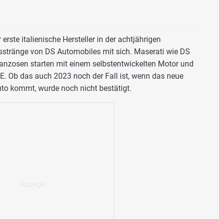
erste italienische Hersteller in der achtjährigen
bsstränge von DS Automobiles mit sich. Maserati wie DS
ranzosen starten mit einem selbstentwickelten Motor und
E. Ob das auch 2023 noch der Fall ist, wenn das neue
uto kommt, wurde noch nicht bestätigt.