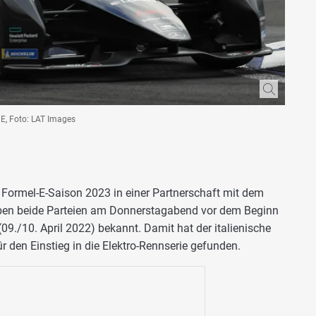
 E, Foto: LAT Images
zur Formel-E-Saison 2023 in einer Partnerschaft mit dem
aben beide Parteien am Donnerstagabend vor dem Beginn
9./10. April 2022) bekannt. Damit hat der italienische
 den Einstieg in die Elektro-Rennserie gefunden.