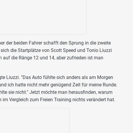
iner der beiden Fahrer schafft den Sprung in die zweite
sich die Startplätze von Scott Speed und Tonio Liuzzi
 auf die Ränge 12 und 14, aber zufrieden ist man
gte Liuzzi. "Das Auto fühlte sich anders als am Morgen
nd ich hatte nicht mehr genügend Zeit für meine Runde.
lte sie nicht." Jetzt möchte man herausfinden, warum
im Vergleich zum Freien Training nichts verändert hat.