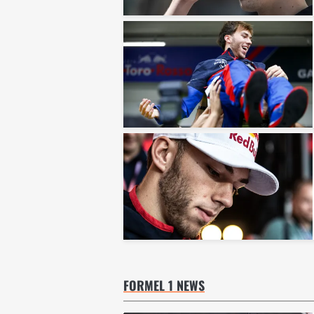
FORMEL 1 NEWS