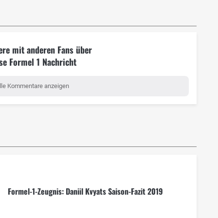
ere mit anderen Fans über
se Formel 1 Nachricht
lle Kommentare anzeigen
Formel-1-Zeugnis: Daniil Kvyats Saison-Fazit 2019