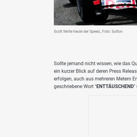
Scott fehlte heute der Speed., Foto: Sutton
Sollte jemand nicht wissen, wie das Qua
ein kurzer Blick auf deren Press Relea
erfolgen, auch aus mehreren Metern E
geschriebene Wort "
ENTTÄUSCHEND
"