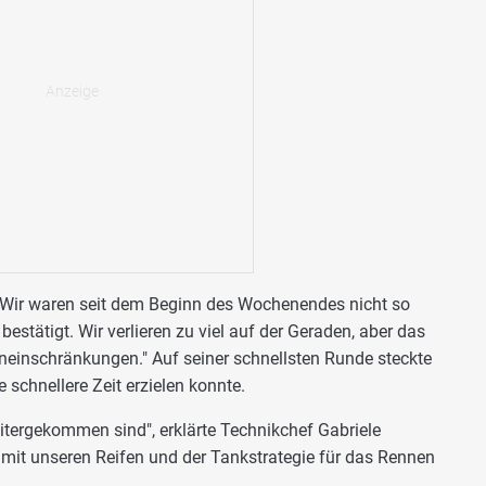
 "Wir waren seit dem Beginn des Wochenendes nicht so
bestätigt. Wir verlieren zu viel auf der Geraden, aber das
eneinschränkungen." Auf seiner schnellsten Runde steckte
 schnellere Zeit erzielen konnte.
eitergekommen sind", erklärte Technikchef Gabriele
r mit unseren Reifen und der Tankstrategie für das Rennen