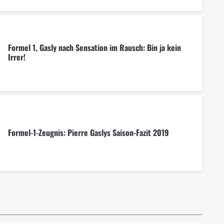
Formel 1, Gasly nach Sensation im Rausch: Bin ja kein
Irrer!
Formel-1-Zeugnis: Pierre Gaslys Saison-Fazit 2019