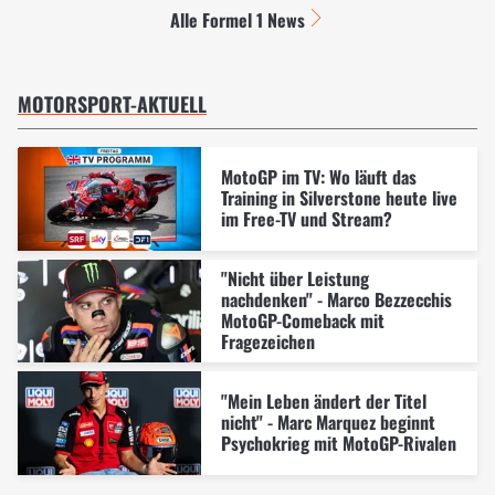
Alle Formel 1 News
MOTORSPORT-AKTUELL
MotoGP im TV: Wo läuft das
Training in Silverstone heute live
im Free-TV und Stream?
"Nicht über Leistung
nachdenken" - Marco Bezzecchis
MotoGP-Comeback mit
Fragezeichen
"Mein Leben ändert der Titel
nicht" - Marc Marquez beginnt
Psychokrieg mit MotoGP-Rivalen