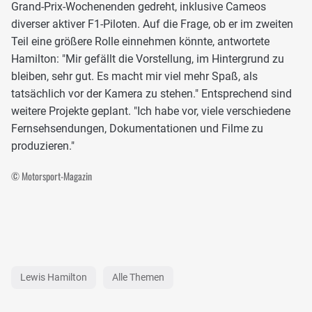
Grand-Prix-Wochenenden gedreht, inklusive Cameos
diverser aktiver F1-Piloten. Auf die Frage, ob er im zweiten
Teil eine größere Rolle einnehmen könnte, antwortete
Hamilton: "Mir gefällt die Vorstellung, im Hintergrund zu
bleiben, sehr gut. Es macht mir viel mehr Spaß, als
tatsächlich vor der Kamera zu stehen." Entsprechend sind
weitere Projekte geplant. "Ich habe vor, viele verschiedene
Fernsehsendungen, Dokumentationen und Filme zu
produzieren."
© Motorsport-Magazin
Lewis Hamilton
Alle Themen