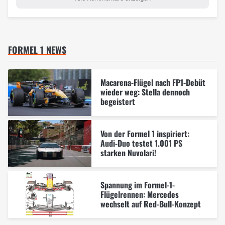
FORMEL 1 NEWS
Macarena-Flügel nach FP1-Debüt
wieder weg: Stella dennoch
begeistert
Von der Formel 1 inspiriert:
Audi-Duo testet 1.001 PS
starken Nuvolari!
Spannung im Formel-1-
Flügelrennen: Mercedes
wechselt auf Red-Bull-Konzept