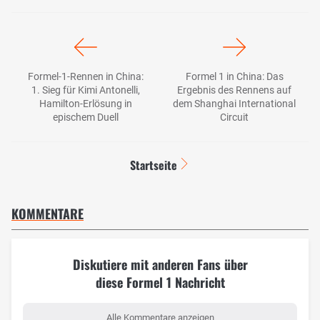
Formel-1-Rennen in China:
Formel 1 in China: Das
1. Sieg für Kimi Antonelli,
Ergebnis des Rennens auf
Hamilton-Erlösung in
dem Shanghai International
epischem Duell
Circuit
Startseite
KOMMENTARE
Diskutiere mit anderen Fans über
diese Formel 1 Nachricht
Alle Kommentare anzeigen