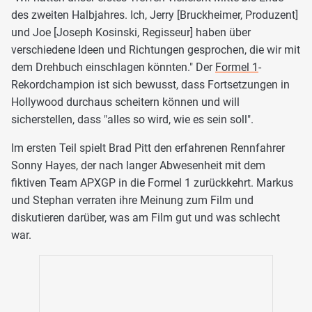
des zweiten Halbjahres. Ich, Jerry [Bruckheimer, Produzent]
und Joe [Joseph Kosinski, Regisseur] haben über
verschiedene Ideen und Richtungen gesprochen, die wir mit
dem Drehbuch einschlagen könnten." Der
Formel 1
-
Rekordchampion ist sich bewusst, dass Fortsetzungen in
Hollywood durchaus scheitern können und will
sicherstellen, dass "alles so wird, wie es sein soll".
Im ersten Teil spielt Brad Pitt den erfahrenen Rennfahrer
Sonny Hayes, der nach langer Abwesenheit mit dem
fiktiven Team APXGP in die Formel 1 zurückkehrt. Markus
und Stephan verraten ihre Meinung zum Film und
diskutieren darüber, was am Film gut und was schlecht
war.