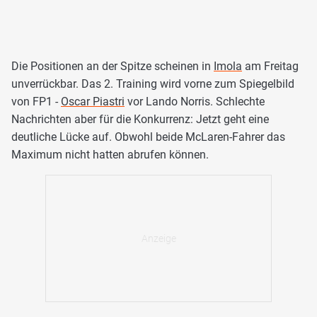
Die Positionen an der Spitze scheinen in
Imola
am Freitag
unverrückbar. Das 2. Training wird vorne zum Spiegelbild
von FP1 -
Oscar Piastri
vor Lando Norris. Schlechte
Nachrichten aber für die Konkurrenz: Jetzt geht eine
deutliche Lücke auf. Obwohl beide McLaren-Fahrer das
Maximum nicht hatten abrufen können.