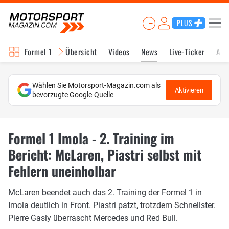
PLUS
Formel 1
Übersicht
Videos
News
Live-Ticker
Akt
Wählen Sie Motorsport-Magazin.com als
Aktivieren
bevorzugte Google-Quelle
Formel 1 Imola - 2. Training im
Bericht: McLaren, Piastri selbst mit
Fehlern uneinholbar
McLaren beendet auch das 2. Training der Formel 1 in
Imola deutlich in Front. Piastri patzt, trotzdem Schnellster.
Pierre Gasly überrascht Mercedes und Red Bull.