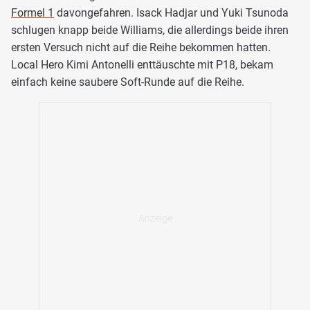
Formel 1
davongefahren. Isack Hadjar und Yuki Tsunoda
schlugen knapp beide Williams, die allerdings beide ihren
ersten Versuch nicht auf die Reihe bekommen hatten.
Local Hero Kimi Antonelli enttäuschte mit P18, bekam
einfach keine saubere Soft-Runde auf die Reihe.