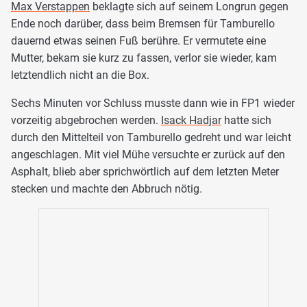
Max Verstappen
beklagte sich auf seinem Longrun gegen
Ende noch darüber, dass beim Bremsen für Tamburello
dauernd etwas seinen Fuß berühre. Er vermutete eine
Mutter, bekam sie kurz zu fassen, verlor sie wieder, kam
letztendlich nicht an die Box.
Sechs Minuten vor Schluss musste dann wie in FP1 wieder
vorzeitig abgebrochen werden.
Isack Hadjar
hatte sich
durch den Mittelteil von Tamburello gedreht und war leicht
angeschlagen. Mit viel Mühe versuchte er zurück auf den
Asphalt, blieb aber sprichwörtlich auf dem letzten Meter
stecken und machte den Abbruch nötig.