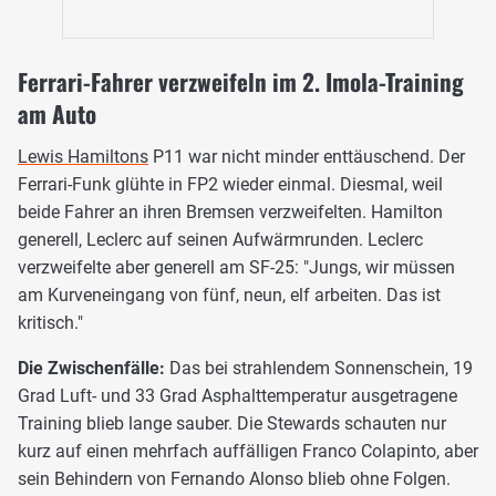
Ferrari-Fahrer verzweifeln im 2. Imola-Training
am Auto
Lewis Hamiltons
P11 war nicht minder enttäuschend. Der
Ferrari-Funk glühte in FP2 wieder einmal. Diesmal, weil
beide Fahrer an ihren Bremsen verzweifelten. Hamilton
generell, Leclerc auf seinen Aufwärmrunden. Leclerc
verzweifelte aber generell am SF-25: "Jungs, wir müssen
am Kurveneingang von fünf, neun, elf arbeiten. Das ist
kritisch."
Die Zwischenfälle:
Das bei strahlendem Sonnenschein, 19
Grad Luft- und 33 Grad Asphalttemperatur ausgetragene
Training blieb lange sauber. Die Stewards schauten nur
kurz auf einen mehrfach auffälligen Franco Colapinto, aber
sein Behindern von Fernando Alonso blieb ohne Folgen.