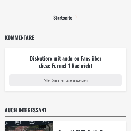
Startseite
KOMMENTARE
Diskutiere mit anderen Fans über
diese Formel 1 Nachricht
Alle Kommentare anzeigen
AUCH INTERESSANT