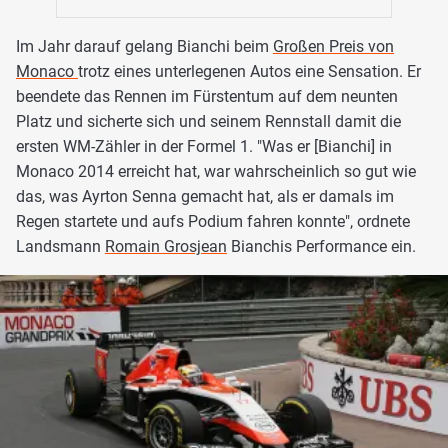
Im Jahr darauf gelang Bianchi beim
Großen Preis von
Monaco
trotz eines unterlegenen Autos eine Sensation. Er
beendete das Rennen im Fürstentum auf dem neunten
Platz und sicherte sich und seinem Rennstall damit die
ersten WM-Zähler in der Formel 1. "Was er [Bianchi] in
Monaco 2014 erreicht hat, war wahrscheinlich so gut wie
das, was Ayrton Senna gemacht hat, als er damals im
Regen startete und aufs Podium fahren konnte", ordnete
Landsmann
Romain Grosjean
Bianchis Performance ein.