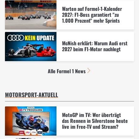
Warten auf Formel-1-Kalender
2027: F1-Boss garantiert "zu
1.000 Prozent" mehr Sprints
McNish erklärt: Warum Audi erst
2027 beim F1-Motor nachlegt
Alle Formel 1 News
MOTORSPORT-AKTUELL
MotoGP im TV: Wer überträgt
das Rennen in Silverstone heute
live im Free-TV und Stream?