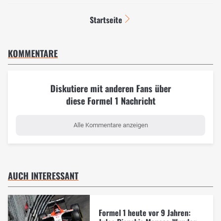
Startseite
KOMMENTARE
Diskutiere mit anderen Fans über
diese Formel 1 Nachricht
Alle Kommentare anzeigen
AUCH INTERESSANT
Formel 1 heute vor 9 Jahren: