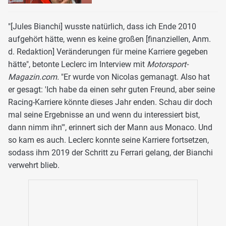
"[Jules Bianchi] wusste natürlich, dass ich Ende 2010
aufgehört hätte, wenn es keine großen [finanziellen, Anm.
d. Redaktion] Veränderungen für meine Karriere gegeben
hätte", betonte Leclerc im Interview mit
Motorsport-
Magazin.com.
"Er wurde von Nicolas gemanagt. Also hat
er gesagt: 'Ich habe da einen sehr guten Freund, aber seine
Racing-Karriere könnte dieses Jahr enden. Schau dir doch
mal seine Ergebnisse an und wenn du interessiert bist,
dann nimm ihn'", erinnert sich der Mann aus Monaco. Und
so kam es auch. Leclerc konnte seine Karriere fortsetzen,
sodass ihm 2019 der Schritt zu Ferrari gelang, der Bianchi
verwehrt blieb.