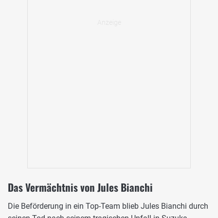
Das Vermächtnis von Jules Bianchi
Die Beförderung in ein Top-Team blieb Jules Bianchi durch