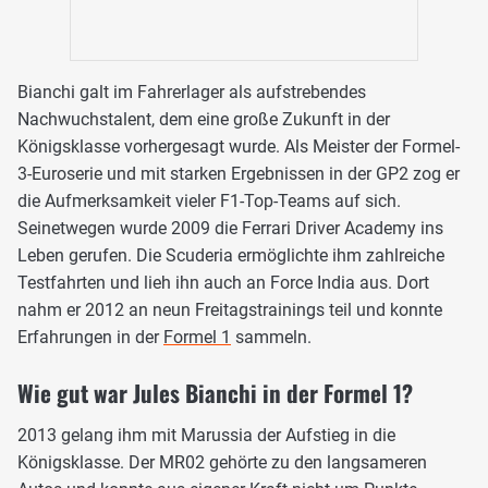
Bianchi galt im Fahrerlager als aufstrebendes
Nachwuchstalent, dem eine große Zukunft in der
Königsklasse vorhergesagt wurde. Als Meister der Formel-
3-Euroserie und mit starken Ergebnissen in der GP2 zog er
die Aufmerksamkeit vieler F1-Top-Teams auf sich.
Seinetwegen wurde 2009 die Ferrari Driver Academy ins
Leben gerufen. Die Scuderia ermöglichte ihm zahlreiche
Testfahrten und lieh ihn auch an Force India aus. Dort
nahm er 2012 an neun Freitagstrainings teil und konnte
Erfahrungen in der
Formel 1
sammeln.
Wie gut war Jules Bianchi in der Formel 1?
2013 gelang ihm mit Marussia der Aufstieg in die
Königsklasse. Der MR02 gehörte zu den langsameren