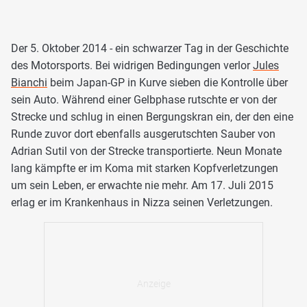
Der 5. Oktober 2014 - ein schwarzer Tag in der Geschichte
des Motorsports. Bei widrigen Bedingungen verlor
Jules
Bianchi
beim Japan-GP in Kurve sieben die Kontrolle über
sein Auto. Während einer Gelbphase rutschte er von der
Strecke und schlug in einen Bergungskran ein, der den eine
Runde zuvor dort ebenfalls ausgerutschten Sauber von
Adrian Sutil von der Strecke transportierte. Neun Monate
lang kämpfte er im Koma mit starken Kopfverletzungen
um sein Leben, er erwachte nie mehr. Am 17. Juli 2015
erlag er im Krankenhaus in Nizza seinen Verletzungen.