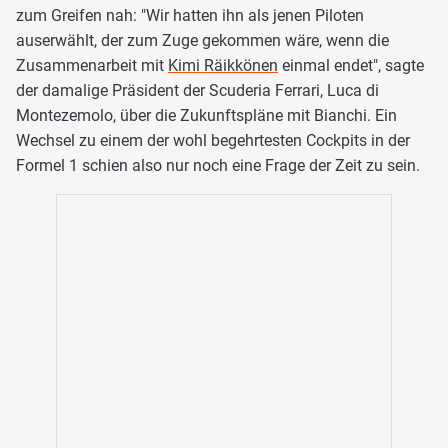
zum Greifen nah: "Wir hatten ihn als jenen Piloten
auserwählt, der zum Zuge gekommen wäre, wenn die
Zusammenarbeit mit
Kimi Räikkönen
einmal endet", sagte
der damalige Präsident der Scuderia Ferrari, Luca di
Montezemolo, über die Zukunftspläne mit Bianchi. Ein
Wechsel zu einem der wohl begehrtesten Cockpits in der
Formel 1 schien also nur noch eine Frage der Zeit zu sein.