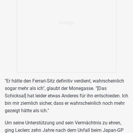
"Er hätte den Ferrari-Sitz definitiv verdient, wahrscheinlich
sogar mehr als ich", glaubt der Monegasse. "[Das
Schicksal] hat leider etwas Anderes für ihn entschieden. Ich
bin mir ziemlich sicher, dass er wahrscheinlich noch mehr
gezeigt hätte als ich."
Um seine Unterstützung und sein Vermächtnis zu ehren,
ging Leclerc zehn Jahre nach dem Unfall beim Japan-GP