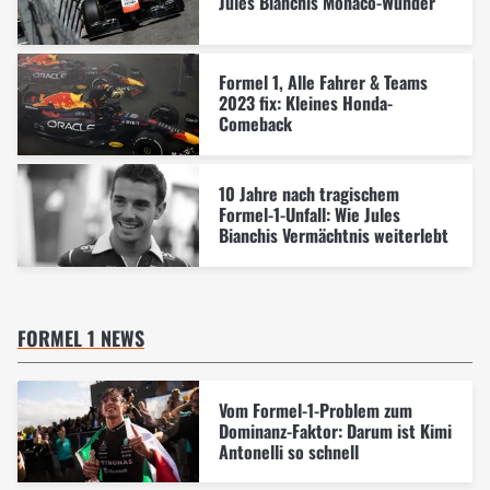
Jules Bianchis Monaco-Wunder
Formel 1, Alle Fahrer & Teams
2023 fix: Kleines Honda-
Comeback
10 Jahre nach tragischem
Formel-1-Unfall: Wie Jules
Bianchis Vermächtnis weiterlebt
FORMEL 1 NEWS
Vom Formel-1-Problem zum
Dominanz-Faktor: Darum ist Kimi
Antonelli so schnell