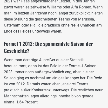
2021 war Haas abgeschlagener Letzter, in den Jahren
zuvor waren es zeitweise Williams oder Alfa Romeo. Wenn
man im letzten Jahrzehnt noch länger zurückblickt, hielten
diese Stellung die gescheiterten Teams von Marussia,
Caterham oder HRT, die praktisch ohne reelle Chancen am
Ende des Feldes unterwegs waren.
Formel 1 2012: Die spannendste Saison der
Geschichte?
Wenn man derartige Ausreißer aus der Statistik
herausnimmt, dann ist das Feld in der Formel-1-Saison
2023 immer noch außergewöhnlich eng, aber in einer
Saison ging es nochmal um einiges knapper her. Die Rede
ist von 2012. Damals waren eben jene drei Teams
praktisch außer Konkurrenz unterwegs. Die restlichen neun
Mannschaften lagen allerdings innerhalb von gerade
einmal 1,64 Prozent.