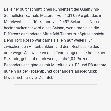
Bei einer durchschnittlichen Rundenzeit der Qualifying-
Schnellsten, damals McLaren, von 1:31,039 ergibt das im
Mittelwert einen Rückstand von 1,492 Sekunden. Noch
beeindruckender wird diese Saison, wenn man sich die
Differenz der anderen Mittelfeld-Teams zur Spitze ansieht.
Denn Toro Rosso war damals allein auf weiter Flur
zwischen den Hinterbänklern und dem Rest des Feldes
unterwegs. Alle weiteren acht Teams lagen innerhalb einer
Sekunde, getrennt durch weniger als 1,04 Prozent.
Besonders eng ging es mit Mittelfeld zu. P3 und P8 trennte
nur ein halber Prozentpunkt oder anders ausgedrückt:
Etwas mehr als vier Zehntel.