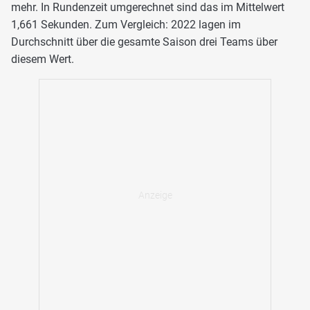
mehr. In Rundenzeit umgerechnet sind das im Mittelwert
1,661 Sekunden. Zum Vergleich: 2022 lagen im
Durchschnitt über die gesamte Saison drei Teams über
diesem Wert.