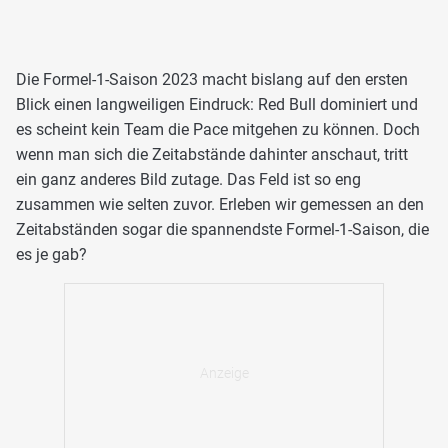
Die Formel-1-Saison 2023 macht bislang auf den ersten
Blick einen langweiligen Eindruck: Red Bull dominiert und
es scheint kein Team die Pace mitgehen zu können. Doch
wenn man sich die Zeitabstände dahinter anschaut, tritt
ein ganz anderes Bild zutage. Das Feld ist so eng
zusammen wie selten zuvor. Erleben wir gemessen an den
Zeitabständen sogar die spannendste Formel-1-Saison, die
es je gab?