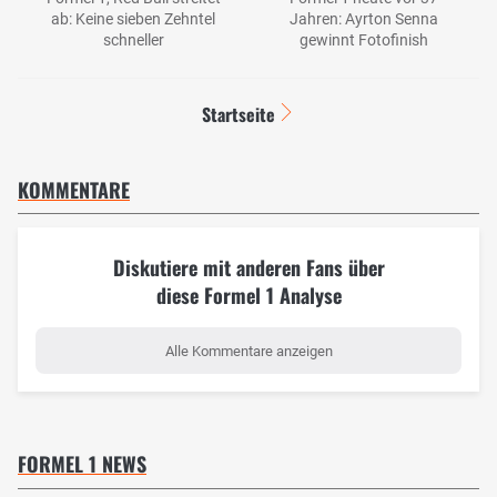
ab: Keine sieben Zehntel
Jahren: Ayrton Senna
schneller
gewinnt Fotofinish
Startseite
KOMMENTARE
Diskutiere mit anderen Fans über
diese Formel 1 Analyse
Alle Kommentare anzeigen
FORMEL 1 NEWS