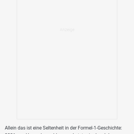
Allein das ist eine Seltenheit in der Formel-1-Geschichte: