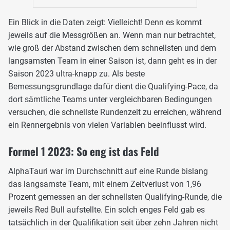
Ein Blick in die Daten zeigt: Vielleicht! Denn es kommt
jeweils auf die Messgrößen an. Wenn man nur betrachtet,
wie groß der Abstand zwischen dem schnellsten und dem
langsamsten Team in einer Saison ist, dann geht es in der
Saison 2023 ultra-knapp zu. Als beste
Bemessungsgrundlage dafür dient die Qualifying-Pace, da
dort sämtliche Teams unter vergleichbaren Bedingungen
versuchen, die schnellste Rundenzeit zu erreichen, während
ein Rennergebnis von vielen Variablen beeinflusst wird.
Formel 1 2023: So eng ist das Feld
AlphaTauri war im Durchschnitt auf eine Runde bislang
das langsamste Team, mit einem Zeitverlust von 1,96
Prozent gemessen an der schnellsten Qualifying-Runde, die
jeweils Red Bull aufstellte. Ein solch enges Feld gab es
tatsächlich in der Qualifikation seit über zehn Jahren nicht