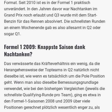
Format. Seit 2010 ist es in der Formel 1 praktisch
unverändert. In den Jahren davor war Nachtanken im
Grand Prix noch erlaubt und Q3 wurde mit dem Start-
Benzin für das Rennen absolviert. Die schnellsten Runden
an einem Wochenende gab es also allesamt in Q2 oder
sogar Q1.
Formel 1 2009: Knappste Saison dank
Nachtanken?
Das verwässerte das Kräfteverhältnis ein wenig, da die
Herangehensweise der Topteams in Q2 natürlich nicht
dieselbe ist, wie wenn es tatsächlich um die Pole Position
geht. Wenn man also dieselbe Bemessungsgrundlage
verwendet, wie bei den bisherigen Vergleichen (jeweils die
schnellste Qualifying-Runde pro Team), ging es etwa in
den Formel-1-Saisonen 2008 und 2009 über viele
Positionen gerechnet plötzlich wesentlich enger zu, als