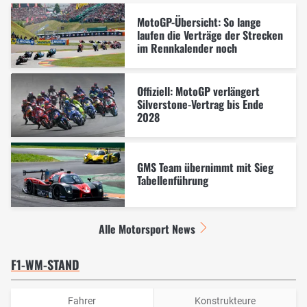
MotoGP-Übersicht: So lange
laufen die Verträge der Strecken
im Rennkalender noch
Offiziell: MotoGP verlängert
Silverstone-Vertrag bis Ende
2028
GMS Team übernimmt mit Sieg
Tabellenführung
Alle Motorsport News
F1-WM-STAND
Fahrer
Konstrukteure