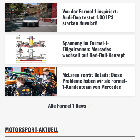
Von der Formel 1 inspiriert:
Audi-Duo testet 1.001 PS
starken Nuvolari!
Spannung im Formel-1-
Flügelrennen: Mercedes
wechselt auf Red-Bull-Konzept
McLaren verrät Details: Diese
Probleme haben wir als Formel-
1-Kundenteam von Mercedes
Alle Formel 1 News
MOTORSPORT-AKTUELL