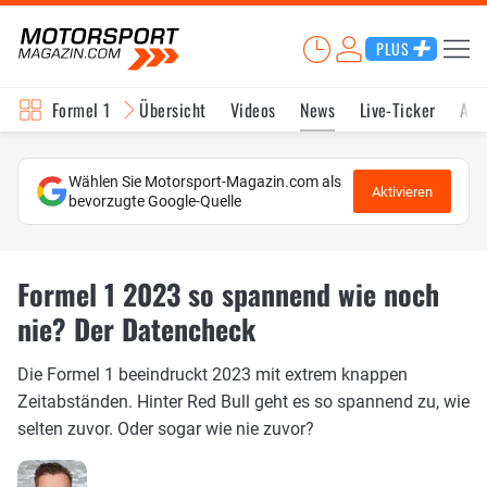
PLUS
Formel 1
Übersicht
Videos
News
Live-Ticker
Akt
Wählen Sie Motorsport-Magazin.com als
Aktivieren
bevorzugte Google-Quelle
Formel 1 2023 so spannend wie noch
nie? Der Datencheck
Die Formel 1 beeindruckt 2023 mit extrem knappen
Zeitabständen. Hinter Red Bull geht es so spannend zu, wie
selten zuvor. Oder sogar wie nie zuvor?