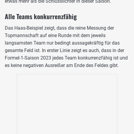
etwas mehr als die Schlusslichter in dieser Saison.
Alle Teams konkurrenzfähig
Das Haas-Beispiel zeigt, dass die reine Messung der
Topmannschaft auf eine Runde mit dem jeweils
langsamsten Team nur bedingt aussagekräftig für das
gesamte Feld ist. In erster Linie zeigt es auch, dass in der
Formel-1-Saison 2023 jedes Team konkurrenzfähig ist und
es keine negativen Ausreißer am Ende des Feldes gibt.