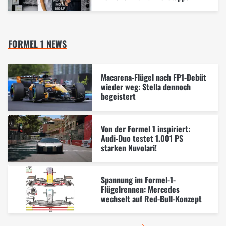
FORMEL 1 NEWS
Macarena-Flügel nach FP1-Debüt
wieder weg: Stella dennoch
begeistert
Von der Formel 1 inspiriert:
Audi-Duo testet 1.001 PS
starken Nuvolari!
Spannung im Formel-1-
Flügelrennen: Mercedes
wechselt auf Red-Bull-Konzept