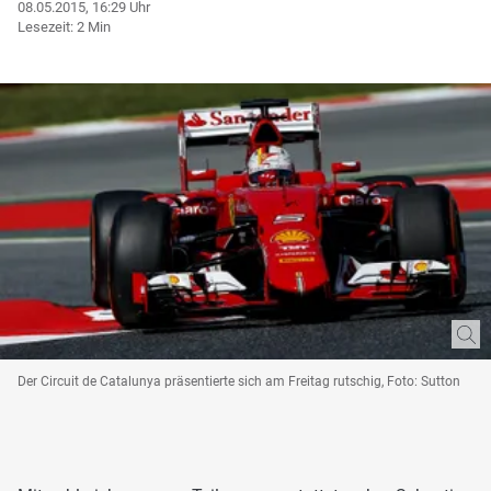
08.05.2015, 16:29 Uhr
Lesezeit: 2 Min
Der Circuit de Catalunya präsentierte sich am Freitag rutschig, Foto: Sutton