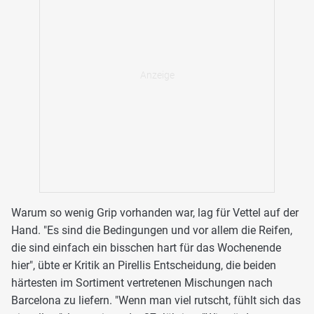
Warum so wenig Grip vorhanden war, lag für Vettel auf der
Hand. "Es sind die Bedingungen und vor allem die Reifen,
die sind einfach ein bisschen hart für das Wochenende
hier", übte er Kritik an Pirellis Entscheidung, die beiden
härtesten im Sortiment vertretenen Mischungen nach
Barcelona zu liefern. "Wenn man viel rutscht, fühlt sich das