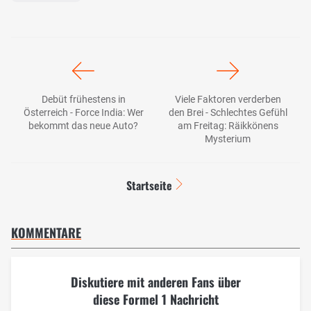
Debüt frühestens in
Viele Faktoren verderben
Österreich - Force India: Wer
den Brei - Schlechtes Gefühl
bekommt das neue Auto?
am Freitag: Räikkönens
Mysterium
Startseite
KOMMENTARE
Diskutiere mit anderen Fans über
diese Formel 1 Nachricht