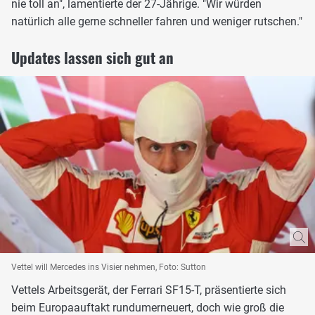
nie toll an", lamentierte der 27-Jährige. "Wir würden
natürlich alle gerne schneller fahren und weniger rutschen."
Updates lassen sich gut an
Vettel will Mercedes ins Visier nehmen, Foto: Sutton
Vettels Arbeitsgerät, der Ferrari SF15-T, präsentierte sich
beim Europaauftakt rundumerneuert, doch wie groß die