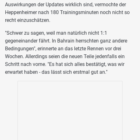
Auswirkungen der Updates wirklich sind, vermochte der
Heppenheimer nach 180 Trainingsminuten noch nicht so
recht einzuschätzen.
"Schwer zu sagen, weil man natürlich nicht 1:1
gegeneinander fährt. In Bahrain herrschten ganz andere
Bedingungen", erinnerte an das letzte Rennen vor drei
Wochen. Allerdings seien die neuen Teile jedenfalls ein
Schritt nach vorne. "Es hat sich alles bestätigt, was wir
erwartet haben - das lässt sich erstmal gut an."