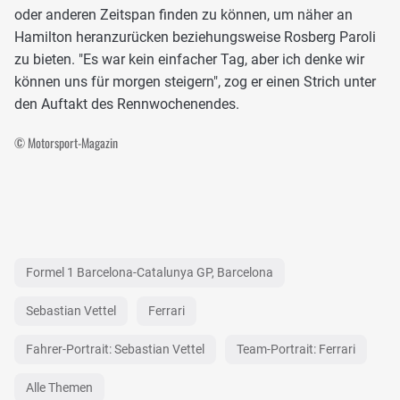
oder anderen Zeitspan finden zu können, um näher an
Hamilton heranzurücken beziehungsweise Rosberg Paroli
zu bieten. "Es war kein einfacher Tag, aber ich denke wir
können uns für morgen steigern", zog er einen Strich unter
den Auftakt des Rennwochenendes.
© Motorsport-Magazin
Formel 1 Barcelona-Catalunya GP, Barcelona
Sebastian Vettel
Ferrari
Fahrer-Portrait: Sebastian Vettel
Team-Portrait: Ferrari
Alle Themen