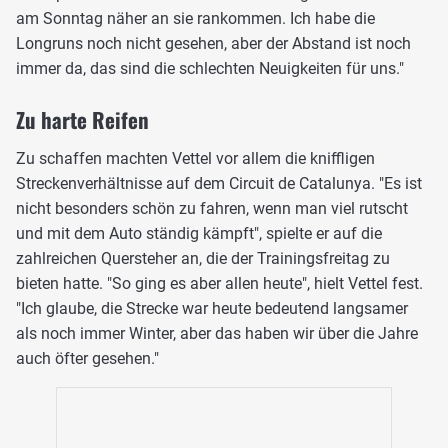
am Sonntag näher an sie rankommen. Ich habe die
Longruns noch nicht gesehen, aber der Abstand ist noch
immer da, das sind die schlechten Neuigkeiten für uns."
Zu harte Reifen
Zu schaffen machten Vettel vor allem die kniffligen
Streckenverhältnisse auf dem Circuit de Catalunya. "Es ist
nicht besonders schön zu fahren, wenn man viel rutscht
und mit dem Auto ständig kämpft", spielte er auf die
zahlreichen Quersteher an, die der Trainingsfreitag zu
bieten hatte. "So ging es aber allen heute", hielt Vettel fest.
"Ich glaube, die Strecke war heute bedeutend langsamer
als noch immer Winter, aber das haben wir über die Jahre
auch öfter gesehen."