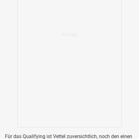
Für das Qualifying ist Vettel zuversichtlich, noch den einen