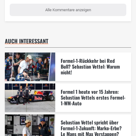
Alle Kommentare anzeigen
AUCH INTERESSANT
Formel-1-Rückkehr bei Red
Bull? Sebastian Vettel: Warum
nicht!
Formel 1 heute vor 15 Jahren:
Sebastian Vettels erstes Formel-
1-WM-Auto
Sebastian Vettel spricht über
Formel-1-Zukunft: Marko-Erbe?
Le Mans mit Max Verstappen?