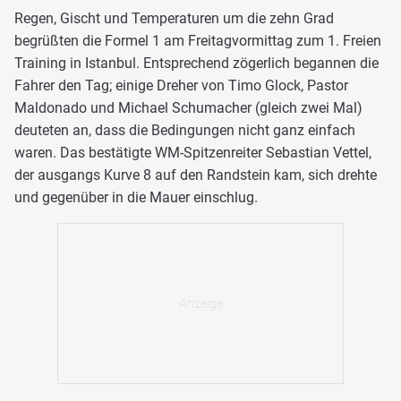
Regen, Gischt und Temperaturen um die zehn Grad
begrüßten die Formel 1 am Freitagvormittag zum 1. Freien
Training in Istanbul. Entsprechend zögerlich begannen die
Fahrer den Tag; einige Dreher von Timo Glock, Pastor
Maldonado und Michael Schumacher (gleich zwei Mal)
deuteten an, dass die Bedingungen nicht ganz einfach
waren. Das bestätigte WM-Spitzenreiter Sebastian Vettel,
der ausgangs Kurve 8 auf den Randstein kam, sich drehte
und gegenüber in die Mauer einschlug.