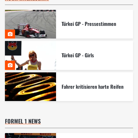
Türkei GP - Pressestimmen
Türkei GP - Girls
Fahrer kritisieren harte Reifen
FORMEL 1 NEWS