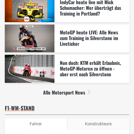
IndyCar heute live mit Mick
Schumacher: Wer überträgt das
Training in Portland?
MotoGP heute LIVE: Alle News
zum Training in Silverstone im
Liveticker
Nun doch: KTM erhält Erlaubnis,
MotoGP-Motoren zu öffnen -
aber erst nach Silverstone
Alle Motorsport News
F1-WM-STAND
Fahrer
Konstrukteure