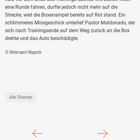
eine Runde fahren, durfte jedoch nicht mehr auf die
Strecke, weil die Boxenampel bereits auf Rot stand. Ein
schlimmeres Missgeschick unterlief Pastor Maldonado, der
sich nach Trainingsende auf dem Weg zurück an die Box
drehte und das Auto beschädigte.
© Motorsport-Magazin
Alle Themen