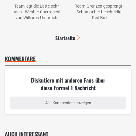
Team legt die Latte sehr
Team-Grenzen gesprengt -
hoch - Webber überrascht
Schumacher beschuldigt
von Williams-Umbruch
Red Bull
Startseite
KOMMENTARE
Diskutiere mit anderen Fans über
diese Formel 1 Nachricht
Alle Kommentare anzeigen
AUCH INTERESSANT