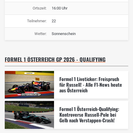
Ortszeit:
16:00 Uhr
Teilnehmer:
22
Wetter:
Sonnenschein
FORMEL 1 ÖSTERREICH GP 2026 - QUALIFYING
Formel 1 Liveticker: Freispruch
für Russell! - Alle F1-News heute
aus Österreich
Formel 1 Österreich-Qualifying:
Kontroverse Russell-Pole bei
Gelb nach Verstappen-Crash!