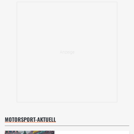
MOTORSPORT-AKTUELL