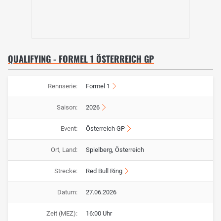
QUALIFYING - FORMEL 1 ÖSTERREICH GP
Rennserie:
Formel 1
Saison:
2026
Event:
Österreich GP
Ort, Land:
Spielberg, Österreich
Strecke:
Red Bull Ring
Datum:
27.06.2026
Zeit (MEZ):
16:00 Uhr