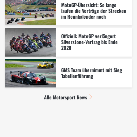
MotoGP-Übersicht: So lange
laufen die Verträge der Strecken
im Rennkalender noch
Offiziell: MotoGP verlängert
Silverstone-Vertrag bis Ende
2028
GMS Team übernimmt mit Sieg
Tabellenführung
Alle Motorsport News