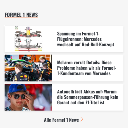
FORMEL 1 NEWS
Spannung im Formel-1-
Flügelrennen: Mercedes
wechselt auf Red-Bull-Konzept
McLaren verrät Details: Diese
Probleme haben wir als Formel-
1-Kundenteam von Mercedes
Antonelli lädt Akkus auf: Warum
die Sommerpausen-Führung kein
Garant auf den F1-Titel ist
Alle Formel 1 News