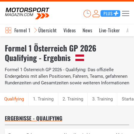
PLUS
Formel 1
Übersicht
Videos
News
Live-Ticker
Akt
Formel 1 Österreich GP 2026
Qualifying - Ergebnis
Formel 1 Österreich GP 2026 - Qualifying: Das offizielle
Endergebnis mit allen Positionen, Fahrern, Teams, gefahrenen
Rundenzeiten und Gesamtzeiten sowie weiteren Informationen
1. Training
2. Training
3. Training
Starta
ERGEBNISSE - QUALIFYING