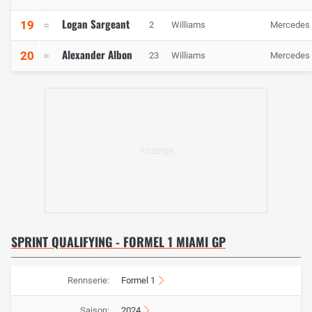
Logan Sargeant
19
2
Williams
Mercedes
Alexander Albon
20
23
Williams
Mercedes
SPRINT QUALIFYING - FORMEL 1 MIAMI GP
Rennserie:
Formel 1
Saison:
2024