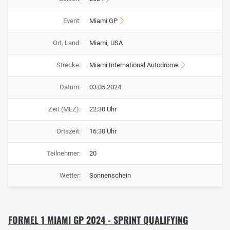
Event:
Miami GP
Ort, Land:
Miami, USA
Strecke:
Miami International Autodrome
Datum:
03.05.2024
Zeit (MEZ):
22:30 Uhr
Ortszeit:
16:30 Uhr
Teilnehmer:
20
Wetter:
Sonnenschein
FORMEL 1 MIAMI GP 2024 - SPRINT QUALIFYING