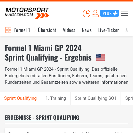
PLUS
Formel 1
Übersicht
Videos
News
Live-Ticker
Akt
Formel 1 Miami GP 2024
Sprint Qualifying - Ergebnis
Formel 1 Miami GP 2024 - Sprint Qualifying: Das offizielle
Endergebnis mit allen Positionen, Fahrern, Teams, gefahrenen
Rundenzeiten und Gesamtzeiten sowie weiteren Informationen
1. Training
Sprint Qualifying SQ1
Spr
ERGEBNISSE - SPRINT QUALIFYING