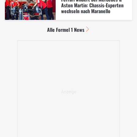
Aston Martin: Chassis-Experten
wechseln nach Maranello
Alle Formel 1 News