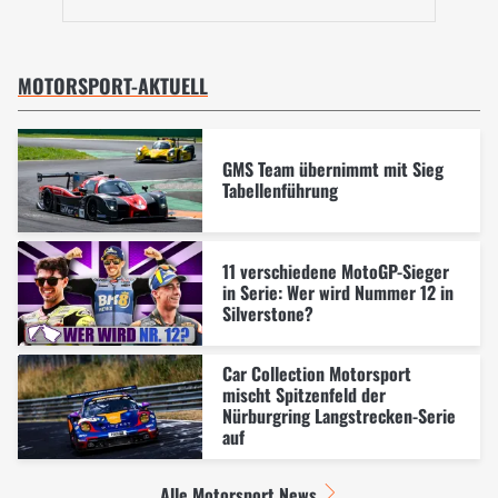
MOTORSPORT-AKTUELL
GMS Team übernimmt mit Sieg
Tabellenführung
11 verschiedene MotoGP-Sieger
in Serie: Wer wird Nummer 12 in
Silverstone?
Car Collection Motorsport
mischt Spitzenfeld der
Nürburgring Langstrecken-Serie
auf
Alle Motorsport News