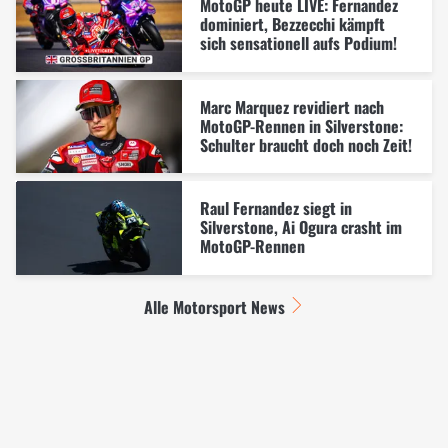
MotoGP heute LIVE: Fernandez
dominiert, Bezzecchi kämpft
sich sensationell aufs Podium!
Marc Marquez revidiert nach
MotoGP-Rennen in Silverstone:
Schulter braucht doch noch Zeit!
Raul Fernandez siegt in
Silverstone, Ai Ogura crasht im
MotoGP-Rennen
Alle Motorsport News