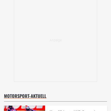
MOTORSPORT-AKTUELL