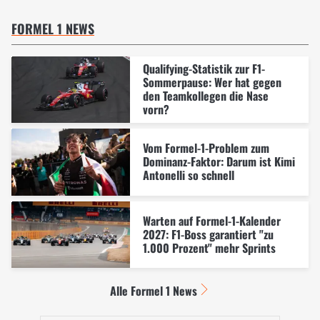
FORMEL 1 NEWS
Qualifying-Statistik zur F1-
Sommerpause: Wer hat gegen
den Teamkollegen die Nase
vorn?
Vom Formel-1-Problem zum
Dominanz-Faktor: Darum ist Kimi
Antonelli so schnell
Warten auf Formel-1-Kalender
2027: F1-Boss garantiert "zu
1.000 Prozent" mehr Sprints
Alle Formel 1 News