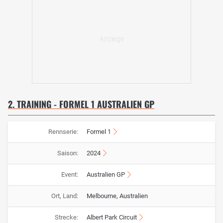
2. TRAINING - FORMEL 1 AUSTRALIEN GP
Rennserie:
Formel 1
Saison:
2024
Event:
Australien GP
Ort, Land:
Melbourne, Australien
Strecke:
Albert Park Circuit