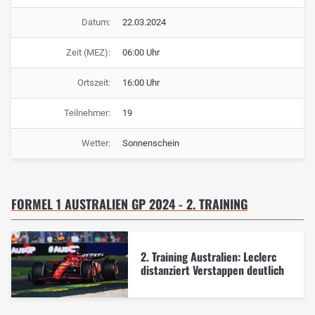
Datum:
22.03.2024
Zeit (MEZ):
06:00 Uhr
Ortszeit:
16:00 Uhr
Teilnehmer:
19
Wetter:
Sonnenschein
FORMEL 1 AUSTRALIEN GP 2024 - 2. TRAINING
2. Training Australien: Leclerc
distanziert Verstappen deutlich