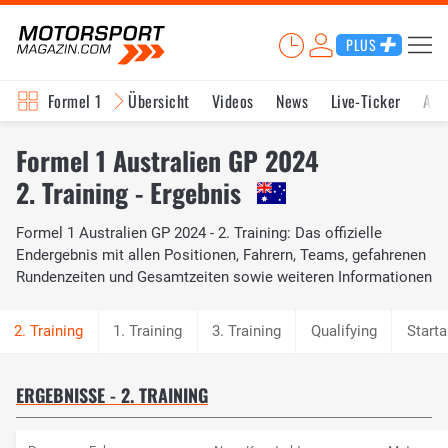
PLUS
Formel 1
Übersicht
Videos
News
Live-Ticker
Akt
Formel 1 Australien GP 2024
2. Training - Ergebnis
Formel 1 Australien GP 2024 - 2. Training: Das offizielle
Endergebnis mit allen Positionen, Fahrern, Teams, gefahrenen
Rundenzeiten und Gesamtzeiten sowie weiteren Informationen
1. Training
3. Training
Qualifying
Starta
ERGEBNISSE - 2. TRAINING