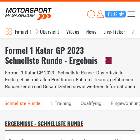
PLUS
Formel 1
Übersicht
Videos
News
Live-Ticker
Akt
Formel 1 Katar GP 2023
Schnellste Runde - Ergebnis
Formel 1 Katar GP 2023 - Schnellste Runde: Das offizielle
Endergebnis mit allen Positionen, Fahrern, Teams, gefahrenen
Rundenzeiten und Gesamtzeiten sowie weiteren Informationen
1. Training
Qualifying
Eingewöhnung
ERGEBNISSE - SCHNELLSTE RUNDE