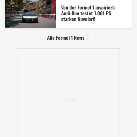
Von der Formel 1 inspiriert:
Audi-Duo testet 1.001 PS
starken Nuvolari!
Alle Formel 1 News