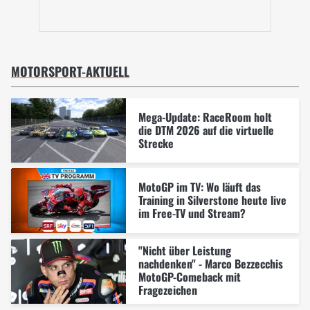
MOTORSPORT-AKTUELL
Mega-Update: RaceRoom holt
die DTM 2026 auf die virtuelle
Strecke
MotoGP im TV: Wo läuft das
Training in Silverstone heute live
im Free-TV und Stream?
"Nicht über Leistung
nachdenken" - Marco Bezzecchis
MotoGP-Comeback mit
Fragezeichen