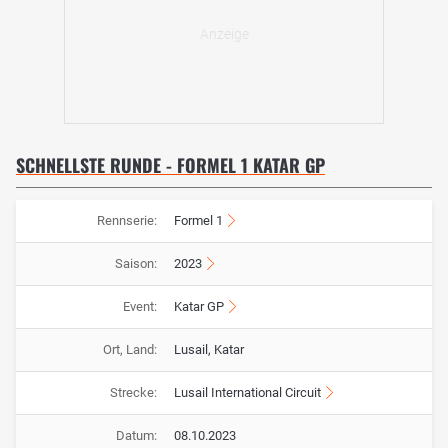
SCHNELLSTE RUNDE - FORMEL 1 KATAR GP
Rennserie:
Formel 1
Saison:
2023
Event:
Katar GP
Ort, Land:
Lusail, Katar
Strecke:
Lusail International Circuit
Datum:
08.10.2023