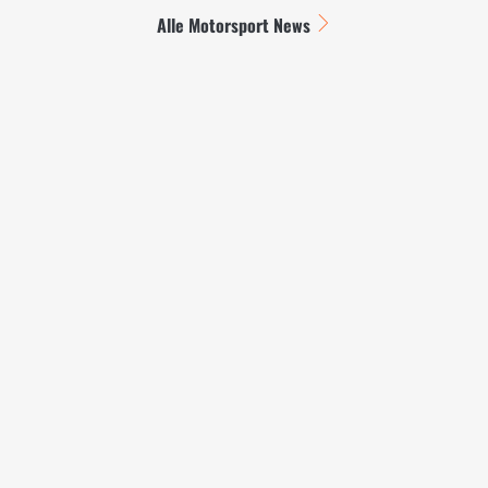
Alle Motorsport News