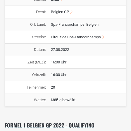
Event:
Belgien GP
Ort, Land:
Spa-Francorchamps, Belgien
Strecke:
Circuit de Spa-Francorchamps
Datum:
27.08.2022
Zeit (MEZ):
16:00 Uhr
Ortszeit:
16:00 Uhr
Teilnehmer:
20
Wetter:
Mäßig bewölkt
FORMEL 1 BELGIEN GP 2022 - QUALIFYING