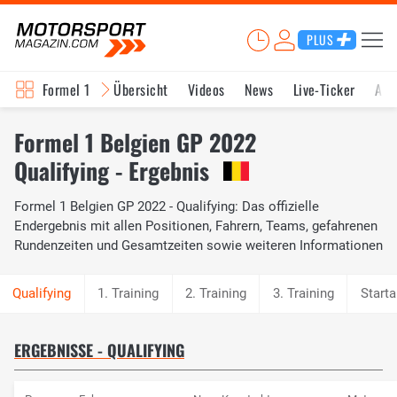
PLUS
Formel 1
Übersicht
Videos
News
Live-Ticker
Akt
Formel 1 Belgien GP 2022
Qualifying - Ergebnis
Formel 1 Belgien GP 2022 - Qualifying: Das offizielle
Endergebnis mit allen Positionen, Fahrern, Teams, gefahrenen
Rundenzeiten und Gesamtzeiten sowie weiteren Informationen
1. Training
2. Training
3. Training
Starta
ERGEBNISSE - QUALIFYING