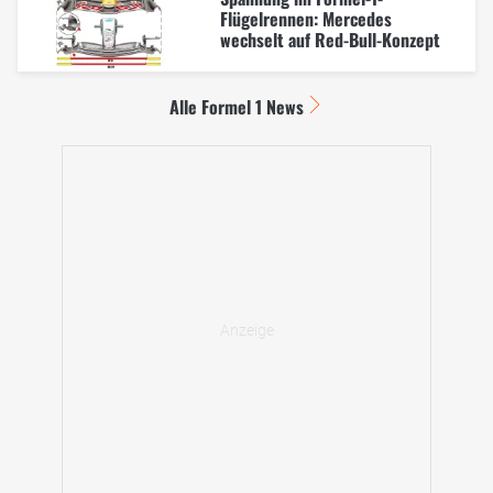
Flügelrennen: Mercedes
wechselt auf Red-Bull-Konzept
Alle Formel 1 News