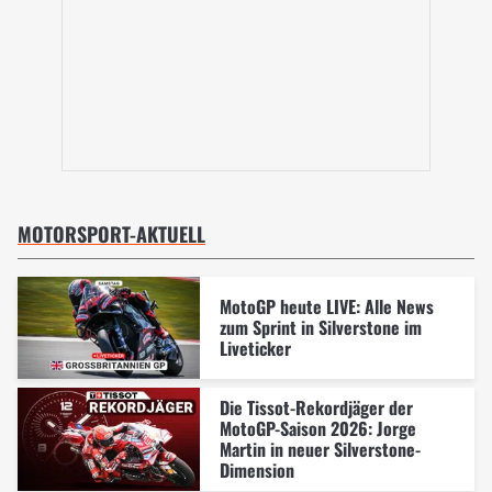
MOTORSPORT-AKTUELL
MotoGP heute LIVE: Alle News
zum Sprint in Silverstone im
Liveticker
Die Tissot-Rekordjäger der
MotoGP-Saison 2026: Jorge
Martin in neuer Silverstone-
Dimension