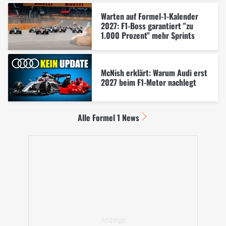
Warten auf Formel-1-Kalender
2027: F1-Boss garantiert "zu
1.000 Prozent" mehr Sprints
McNish erklärt: Warum Audi erst
2027 beim F1-Motor nachlegt
Alle Formel 1 News