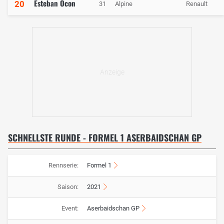
Esteban Ocon
20
31
Alpine
Renault
SCHNELLSTE RUNDE - FORMEL 1 ASERBAIDSCHAN GP
Rennserie:
Formel 1
Saison:
2021
Event:
Aserbaidschan GP