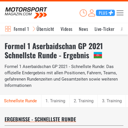
PLUS
Formel 1
Übersicht
Videos
News
Live-Ticker
Akt
Formel 1 Aserbaidschan GP 2021
Schnellste Runde - Ergebnis
Formel 1 Aserbaidschan GP 2021 - Schnellste Runde: Das
offizielle Endergebnis mit allen Positionen, Fahrern, Teams,
gefahrenen Rundenzeiten und Gesamtzeiten sowie weiteren
Informationen
1. Training
2. Training
3. Training
ERGEBNISSE - SCHNELLSTE RUNDE