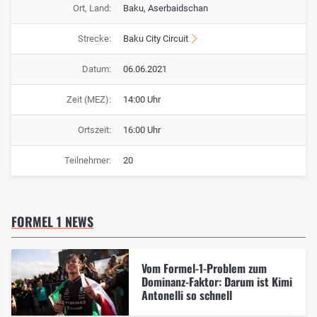
Ort, Land:
Baku, Aserbaidschan
Strecke:
Baku City Circuit
Datum:
06.06.2021
Zeit (MEZ):
14:00 Uhr
Ortszeit:
16:00 Uhr
Teilnehmer:
20
FORMEL 1 NEWS
Vom Formel-1-Problem zum
Dominanz-Faktor: Darum ist Kimi
Antonelli so schnell