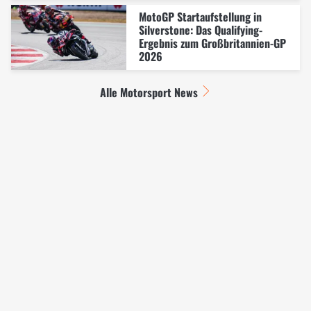
MotoGP Startaufstellung in
Silverstone: Das Qualifying-
Ergebnis zum Großbritannien-GP
2026
Alle Motorsport News