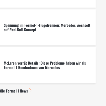
Spannung im Formel-1-Flügelrennen: Mercedes wechselt
auf Red-Bull-Konzept
McLaren verrät Details: Diese Probleme haben wir als
Formel-1-Kundenteam von Mercedes
Alle Formel 1 News