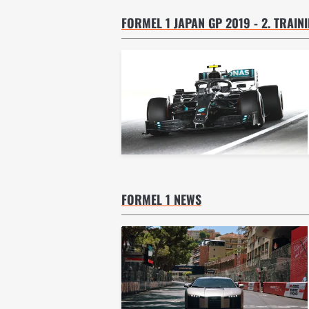
FORMEL 1 JAPAN GP 2019 - 2. TRAIN
FORMEL 1 NEWS