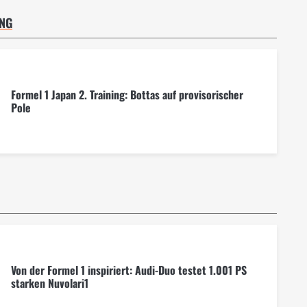
ING
Formel 1 Japan 2. Training: Bottas auf provisorischer
Pole
Von der Formel 1 inspiriert: Audi-Duo testet 1.001 PS
starken Nuvolari1