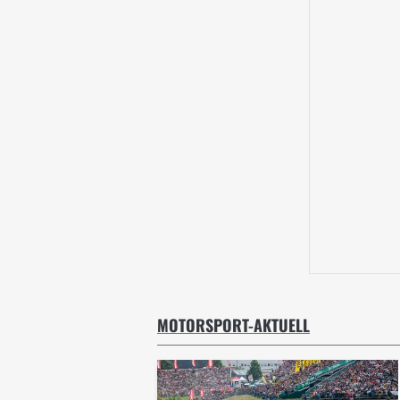
MOTORSPORT-AKTUELL