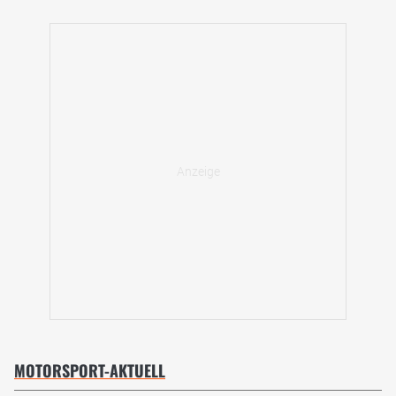
MOTORSPORT-AKTUELL