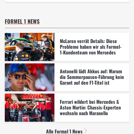
FORMEL 1 NEWS
McLaren verrät Details: Diese
Probleme haben wir als Formel-
1-Kundenteam von Mercedes
Antonelli lädt Akkus auf: Warum
die Sommerpausen-Führung kein
Garant auf den F1-Titel ist
Ferrari wildert bei Mercedes &
Aston Martin: Chassis-Experten
wechseln nach Maranello
Alle Formel 1 News