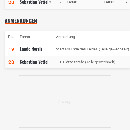
Sebastian Vettel
20
5
Ferrari
Ferrari
-
*
ANMERKUNGEN
Pos
Fahrer
Anmerkung
Lando Norris
19
Start am Ende des Feldes (Teile gewechselt)
Sebastian Vettel
20
+10 Plätze Strafe (Teile gewechselt)