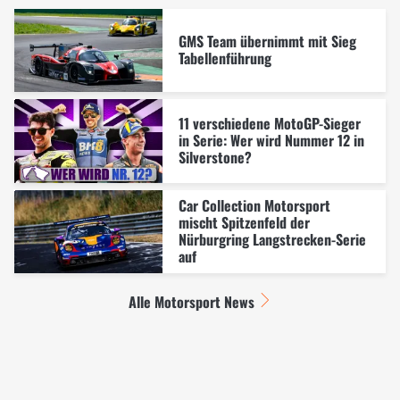
GMS Team übernimmt mit Sieg
Tabellenführung
11 verschiedene MotoGP-Sieger
in Serie: Wer wird Nummer 12 in
Silverstone?
Car Collection Motorsport
mischt Spitzenfeld der
Nürburgring Langstrecken-Serie
auf
Alle Motorsport News