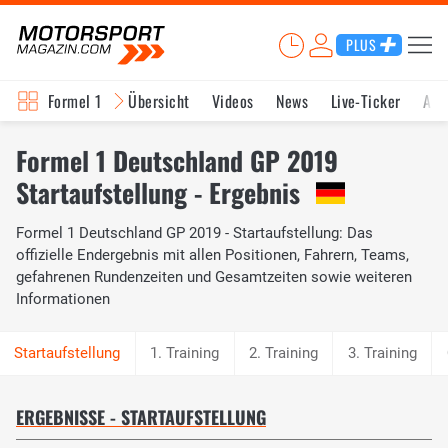
PLUS
Formel 1
Übersicht
Videos
News
Live-Ticker
Akt
Formel 1 Deutschland GP 2019
Startaufstellung - Ergebnis
Formel 1 Deutschland GP 2019 - Startaufstellung: Das
offizielle Endergebnis mit allen Positionen, Fahrern, Teams,
gefahrenen Rundenzeiten und Gesamtzeiten sowie weiteren
Informationen
1. Training
2. Training
3. Training
ERGEBNISSE - STARTAUFSTELLUNG