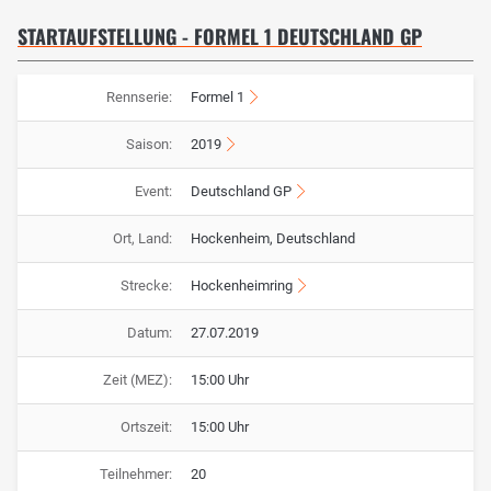
STARTAUFSTELLUNG - FORMEL 1 DEUTSCHLAND GP
Rennserie:
Formel 1
Saison:
2019
Event:
Deutschland GP
Ort, Land:
Hockenheim, Deutschland
Strecke:
Hockenheimring
Datum:
27.07.2019
Zeit (MEZ):
15:00 Uhr
Ortszeit:
15:00 Uhr
Teilnehmer:
20