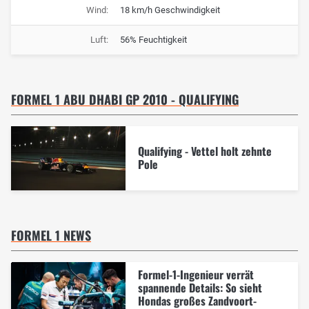
Wind:
18 km/h Geschwindigkeit
Luft:
56% Feuchtigkeit
FORMEL 1 ABU DHABI GP 2010 - QUALIFYING
Qualifying - Vettel holt zehnte
Pole
FORMEL 1 NEWS
Formel-1-Ingenieur verrät
spannende Details: So sieht
Hondas großes Zandvoort-