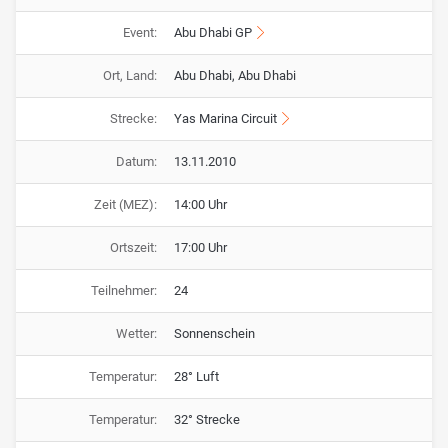
Event:
Abu Dhabi GP
Ort, Land:
Abu Dhabi, Abu Dhabi
Strecke:
Yas Marina Circuit
Datum:
13.11.2010
Zeit (MEZ):
14:00 Uhr
Ortszeit:
17:00 Uhr
Teilnehmer:
24
Wetter:
Sonnenschein
Temperatur:
28° Luft
Temperatur:
32° Strecke