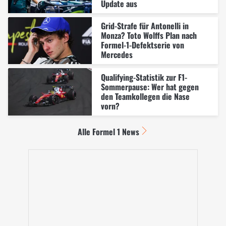
Update aus
Grid-Strafe für Antonelli in
Monza? Toto Wolffs Plan nach
Formel-1-Defektserie von
Mercedes
Qualifying-Statistik zur F1-
Sommerpause: Wer hat gegen
den Teamkollegen die Nase
vorn?
Alle Formel 1 News