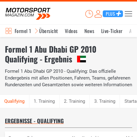
PLUS
Formel 1
Übersicht
Videos
News
Live-Ticker
Akt
Formel 1 Abu Dhabi GP 2010
Qualifying - Ergebnis
Formel 1 Abu Dhabi GP 2010 - Qualifying: Das offizielle
Endergebnis mit allen Positionen, Fahrern, Teams, gefahrenen
Rundenzeiten und Gesamtzeiten sowie weiteren Informationen
1. Training
2. Training
3. Training
Starta
ERGEBNISSE - QUALIFYING