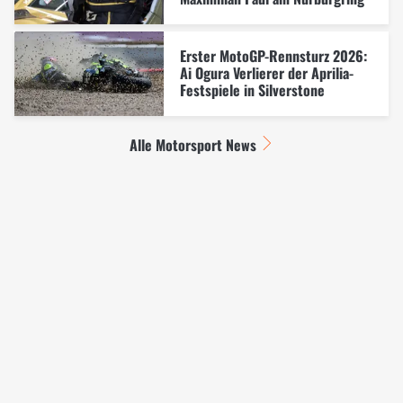
Erster MotoGP-Rennsturz 2026:
Ai Ogura Verlierer der Aprilia-
Festspiele in Silverstone
Alle Motorsport News