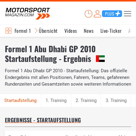
PLUS
Formel 1
Übersicht
Videos
News
Live-Ticker
Akt
Formel 1 Abu Dhabi GP 2010
Startaufstellung - Ergebnis
Formel 1 Abu Dhabi GP 2010 - Startaufstellung: Das offizielle
Endergebnis mit allen Positionen, Fahrern, Teams, gefahrenen
Rundenzeiten und Gesamtzeiten sowie weiteren Informationen
1. Training
2. Training
3. Training
ERGEBNISSE - STARTAUFSTELLUNG