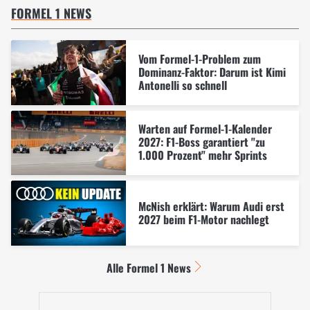
FORMEL 1 NEWS
Vom Formel-1-Problem zum
Dominanz-Faktor: Darum ist Kimi
Antonelli so schnell
Warten auf Formel-1-Kalender
2027: F1-Boss garantiert "zu
1.000 Prozent" mehr Sprints
McNish erklärt: Warum Audi erst
2027 beim F1-Motor nachlegt
Alle Formel 1 News