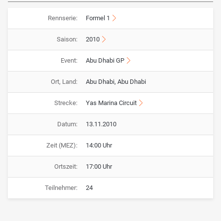
Rennserie:
Formel 1
Saison:
2010
Event:
Abu Dhabi GP
Ort, Land:
Abu Dhabi, Abu Dhabi
Strecke:
Yas Marina Circuit
Datum:
13.11.2010
Zeit (MEZ):
14:00 Uhr
Ortszeit:
17:00 Uhr
Teilnehmer:
24