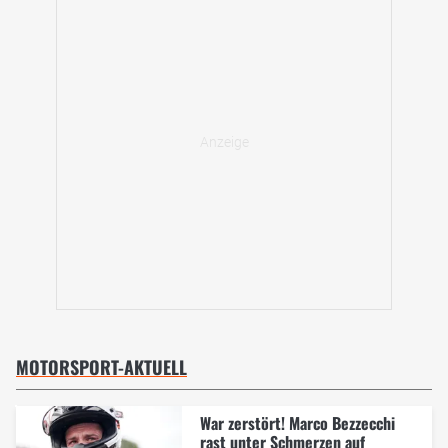
MOTORSPORT-AKTUELL
War zerstört! Marco Bezzecchi
rast unter Schmerzen auf