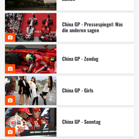
China GP - Pressespiegel: Was
die anderen sagen
China GP - Zondag
China GP - Girls
China GP - Sonntag