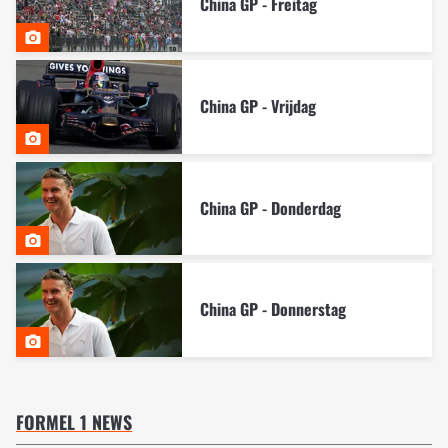
China GP - Freitag
China GP - Vrijdag
China GP - Donderdag
China GP - Donnerstag
FORMEL 1 NEWS