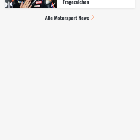
Fragezeichen
Alle Motorsport News