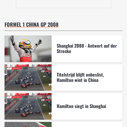
FORMEL 1 CHINA GP 2008
Shanghai 2008 - Antwort auf der
Strecke
Titelstrijd blijft onbeslist,
Hamilton wint in China
Hamilton siegt in Shanghai