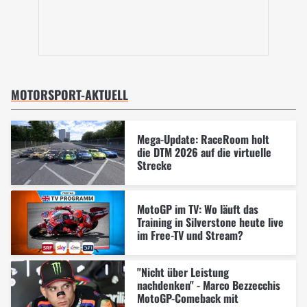
MOTORSPORT-AKTUELL
Mega-Update: RaceRoom holt
die DTM 2026 auf die virtuelle
Strecke
MotoGP im TV: Wo läuft das
Training in Silverstone heute live
im Free-TV und Stream?
"Nicht über Leistung
nachdenken" - Marco Bezzecchis
MotoGP-Comeback mit