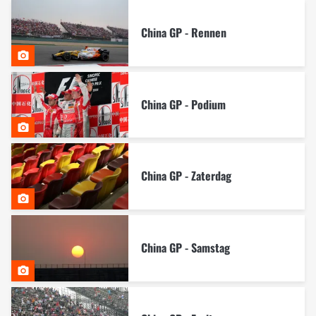
China GP - Rennen
China GP - Podium
China GP - Zaterdag
China GP - Samstag