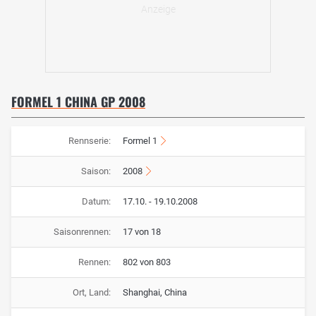
FORMEL 1 CHINA GP 2008
Rennserie:
Formel 1
Saison:
2008
Datum:
17.10. - 19.10.2008
Saisonrennen:
17 von 18
Rennen:
802 von 803
Ort, Land:
Shanghai, China