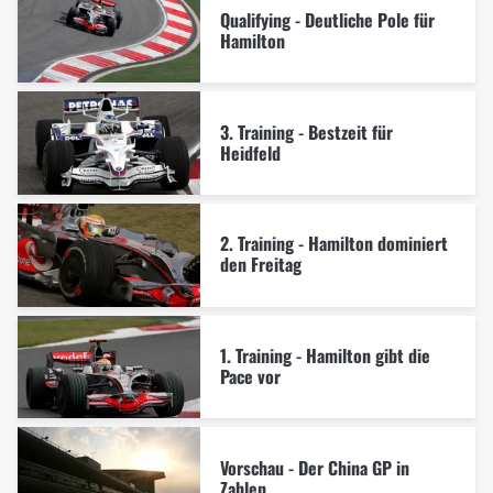
Qualifying - Deutliche Pole für
Hamilton
3. Training - Bestzeit für
Heidfeld
2. Training - Hamilton dominiert
den Freitag
1. Training - Hamilton gibt die
Pace vor
Vorschau - Der China GP in
Zahlen