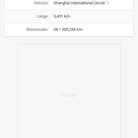
Strecke:
Shanghai International Circuit
Länge:
5,451 km
Rennrunden:
56 = 305,256 km