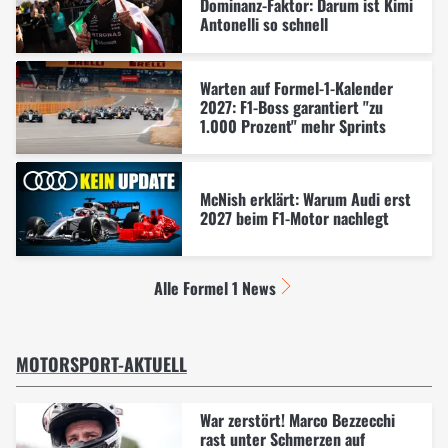
Dominanz-Faktor: Darum ist Kimi
Antonelli so schnell
Warten auf Formel-1-Kalender
2027: F1-Boss garantiert "zu
1.000 Prozent" mehr Sprints
McNish erklärt: Warum Audi erst
2027 beim F1-Motor nachlegt
Alle Formel 1 News
MOTORSPORT-AKTUELL
War zerstört! Marco Bezzecchi
rast unter Schmerzen auf