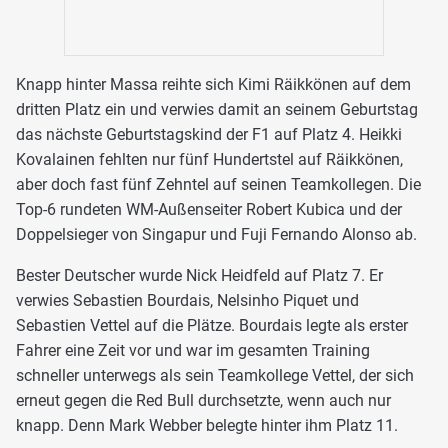
Knapp hinter Massa reihte sich Kimi Räikkönen auf dem
dritten Platz ein und verwies damit an seinem Geburtstag
das nächste Geburtstagskind der F1 auf Platz 4. Heikki
Kovalainen fehlten nur fünf Hundertstel auf Räikkönen,
aber doch fast fünf Zehntel auf seinen Teamkollegen. Die
Top-6 rundeten WM-Außenseiter Robert Kubica und der
Doppelsieger von Singapur und Fuji Fernando Alonso ab.
Bester Deutscher wurde Nick Heidfeld auf Platz 7. Er
verwies Sebastien Bourdais, Nelsinho Piquet und
Sebastien Vettel auf die Plätze. Bourdais legte als erster
Fahrer eine Zeit vor und war im gesamten Training
schneller unterwegs als sein Teamkollege Vettel, der sich
erneut gegen die Red Bull durchsetzte, wenn auch nur
knapp. Denn Mark Webber belegte hinter ihm Platz 11.