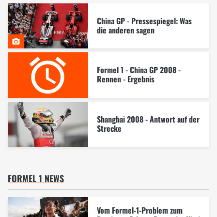
China GP - Pressespiegel: Was
die anderen sagen
Formel 1 - China GP 2008 -
Rennen - Ergebnis
Shanghai 2008 - Antwort auf der
Strecke
FORMEL 1 NEWS
Vom Formel-1-Problem zum