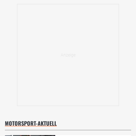
MOTORSPORT-AKTUELL