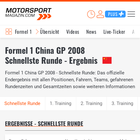
PLUS
Formel 1
Übersicht
Videos
News
Live-Ticker
Akt
Formel 1 China GP 2008
Schnellste Runde - Ergebnis
Formel 1 China GP 2008 - Schnellste Runde: Das offizielle
Endergebnis mit allen Positionen, Fahrern, Teams, gefahrenen
Rundenzeiten und Gesamtzeiten sowie weiteren Informationen
1. Training
2. Training
3. Training
ERGEBNISSE - SCHNELLSTE RUNDE