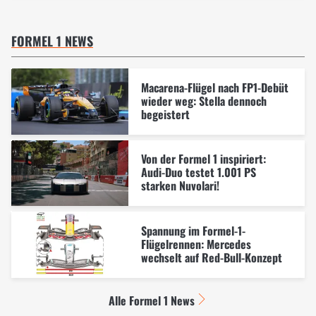
FORMEL 1 NEWS
Macarena-Flügel nach FP1-Debüt
wieder weg: Stella dennoch
begeistert
Von der Formel 1 inspiriert:
Audi-Duo testet 1.001 PS
starken Nuvolari!
Spannung im Formel-1-
Flügelrennen: Mercedes
wechselt auf Red-Bull-Konzept
Alle Formel 1 News