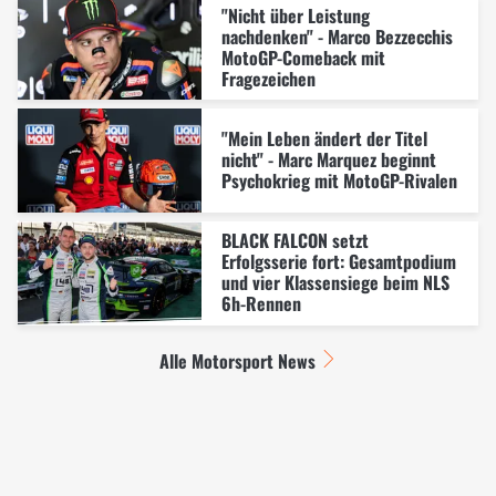
"Nicht über Leistung
nachdenken" - Marco Bezzecchis
MotoGP-Comeback mit
Fragezeichen
"Mein Leben ändert der Titel
nicht" - Marc Marquez beginnt
Psychokrieg mit MotoGP-Rivalen
BLACK FALCON setzt
Erfolgsserie fort: Gesamtpodium
und vier Klassensiege beim NLS
6h-Rennen
Alle Motorsport News