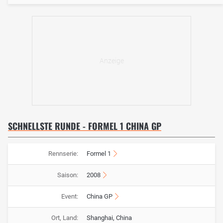
SCHNELLSTE RUNDE - FORMEL 1 CHINA GP
Rennserie:
Formel 1
Saison:
2008
Event:
China GP
Ort, Land:
Shanghai, China