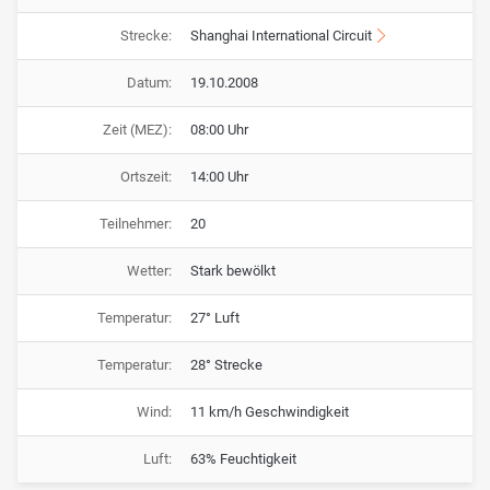
Strecke:
Shanghai International Circuit
Datum:
19.10.2008
Zeit (MEZ):
08:00 Uhr
Ortszeit:
14:00 Uhr
Teilnehmer:
20
Wetter:
Stark bewölkt
Temperatur:
27° Luft
Temperatur:
28° Strecke
Wind:
11 km/h Geschwindigkeit
Luft:
63% Feuchtigkeit