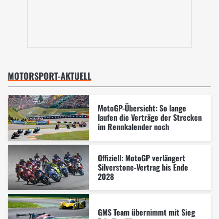
MOTORSPORT-AKTUELL
MotoGP-Übersicht: So lange
laufen die Verträge der Strecken
im Rennkalender noch
Offiziell: MotoGP verlängert
Silverstone-Vertrag bis Ende
2028
GMS Team übernimmt mit Sieg