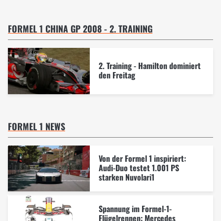
FORMEL 1 CHINA GP 2008 - 2. TRAINING
2. Training - Hamilton dominiert
den Freitag
FORMEL 1 NEWS
Von der Formel 1 inspiriert:
Audi-Duo testet 1.001 PS
starken Nuvolari1
Spannung im Formel-1-
Flügelrennen: Mercedes