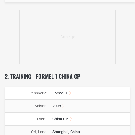
2. TRAINING - FORMEL 1 CHINA GP
Rennserie:
Formel 1
Saison:
2008
Event:
China GP
Ort, Land:
Shanghai, China