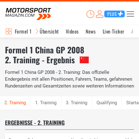
PLUS
Formel 1
Übersicht
Videos
News
Live-Ticker
Akt
Formel 1 China GP 2008
2. Training - Ergebnis
Formel 1 China GP 2008 - 2. Training: Das offizielle
Endergebnis mit allen Positionen, Fahrern, Teams, gefahrenen
Rundenzeiten und Gesamtzeiten sowie weiteren Informationen
1. Training
3. Training
Qualifying
Starta
ERGEBNISSE - 2. TRAINING