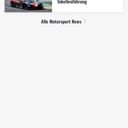
Tabellenführung
Alle Motorsport News