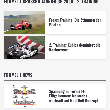
FORMEL 1 GROSSBRITANNIEN GP 2006 - 2. TRAINING
Freies Training: Die Stimmen der
Piloten
2. Training: Kubica dominiert die
Konkurrenz
FORMEL 1 NEWS
Spannung im Formel-1-
Flügelrennen: Mercedes
wechselt auf Red-Bull-Konzept