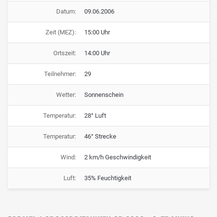
Datum:
09.06.2006
Zeit (MEZ):
15:00 Uhr
Ortszeit:
14:00 Uhr
Teilnehmer:
29
Wetter:
Sonnenschein
Temperatur:
28° Luft
Temperatur:
46° Strecke
Wind:
2 km/h Geschwindigkeit
Luft:
35% Feuchtigkeit