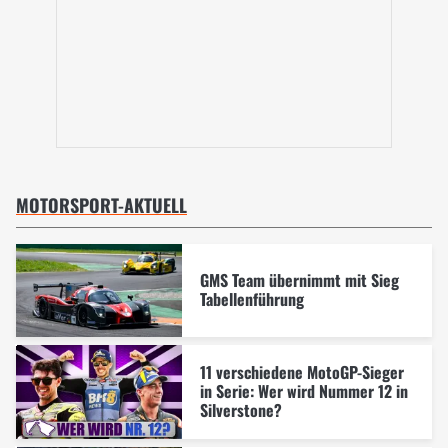
MOTORSPORT-AKTUELL
GMS Team übernimmt mit Sieg
Tabellenführung
11 verschiedene MotoGP-Sieger
in Serie: Wer wird Nummer 12 in
Silverstone?