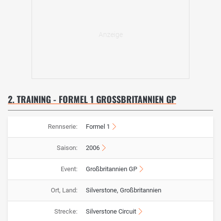
2. TRAINING - FORMEL 1 GROSSBRITANNIEN GP
Rennserie:
Formel 1
Saison:
2006
Event:
Großbritannien GP
Ort, Land:
Silverstone, Großbritannien
Strecke:
Silverstone Circuit