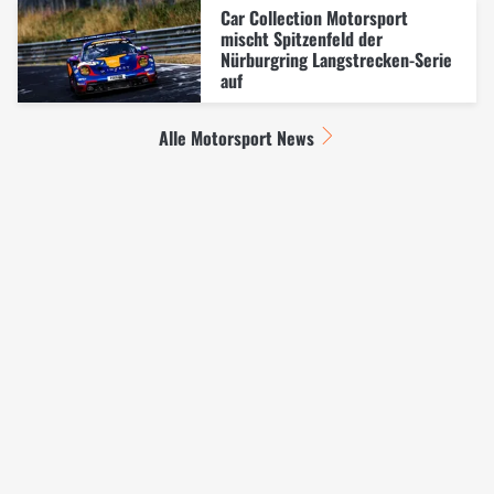
Car Collection Motorsport
mischt Spitzenfeld der
Nürburgring Langstrecken-Serie
auf
Alle Motorsport News