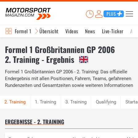
PLUS
Formel 1
Übersicht
Videos
News
Live-Ticker
Akt
Formel 1 Großbritannien GP 2006
2. Training - Ergebnis
Formel 1 Großbritannien GP 2006 - 2. Training: Das offizielle
Endergebnis mit allen Positionen, Fahrern, Teams, gefahrenen
Rundenzeiten und Gesamtzeiten sowie weiteren Informationen
1. Training
3. Training
Qualifying
Starta
ERGEBNISSE - 2. TRAINING