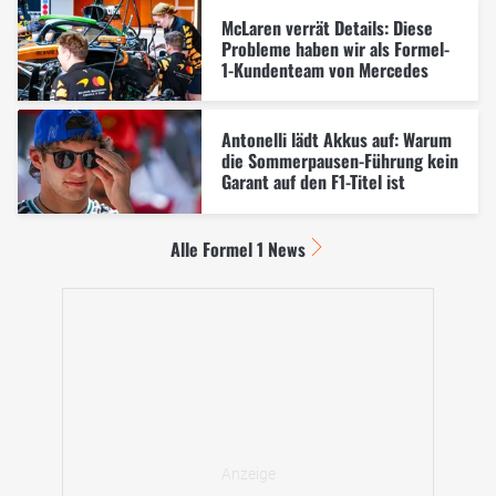
McLaren verrät Details: Diese
Probleme haben wir als Formel-
1-Kundenteam von Mercedes
Antonelli lädt Akkus auf: Warum
die Sommerpausen-Führung kein
Garant auf den F1-Titel ist
Alle Formel 1 News