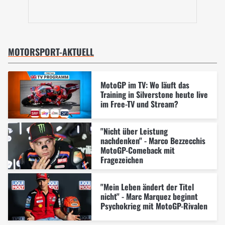
MOTORSPORT-AKTUELL
MotoGP im TV: Wo läuft das
Training in Silverstone heute live
im Free-TV und Stream?
"Nicht über Leistung
nachdenken" - Marco Bezzecchis
MotoGP-Comeback mit
Fragezeichen
"Mein Leben ändert der Titel
nicht" - Marc Marquez beginnt
Psychokrieg mit MotoGP-Rivalen