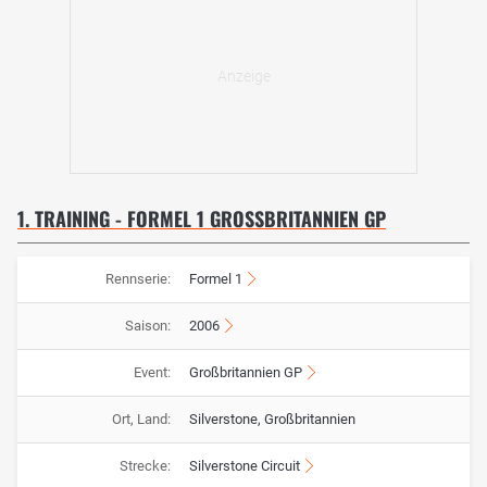
1. TRAINING - FORMEL 1 GROSSBRITANNIEN GP
Rennserie:
Formel 1
Saison:
2006
Event:
Großbritannien GP
Ort, Land:
Silverstone, Großbritannien
Strecke:
Silverstone Circuit