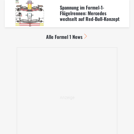
Spannung im Formel-1-
Flügelrennen: Mercedes
wechselt auf Red-Bull-Konzept
Alle Formel 1 News