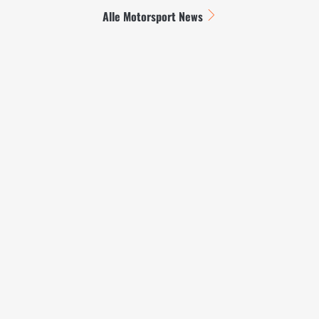
Alle Motorsport News