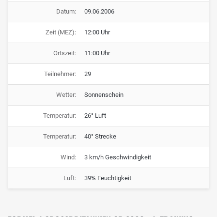
Datum:
09.06.2006
Zeit (MEZ):
12:00 Uhr
Ortszeit:
11:00 Uhr
Teilnehmer:
29
Wetter:
Sonnenschein
Temperatur:
26° Luft
Temperatur:
40° Strecke
Wind:
3 km/h Geschwindigkeit
Luft:
39% Feuchtigkeit