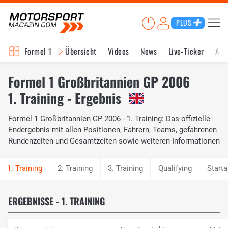
PLUS
Formel 1
Übersicht
Videos
News
Live-Ticker
Akt
Formel 1 Großbritannien GP 2006
1. Training - Ergebnis
Formel 1 Großbritannien GP 2006 - 1. Training: Das offizielle
Endergebnis mit allen Positionen, Fahrern, Teams, gefahrenen
Rundenzeiten und Gesamtzeiten sowie weiteren Informationen
2. Training
3. Training
Qualifying
Starta
ERGEBNISSE - 1. TRAINING