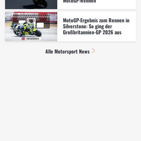
MotoGP-Rennen
MotoGP-Ergebnis zum Rennen in
Silverstone: So ging der
Großbritannien-GP 2026 aus
Alle Motorsport News