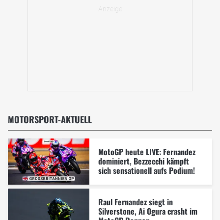
MOTORSPORT-AKTUELL
MotoGP heute LIVE: Fernandez
dominiert, Bezzecchi kämpft
sich sensationell aufs Podium!
Raul Fernandez siegt in
Silverstone, Ai Ogura crasht im