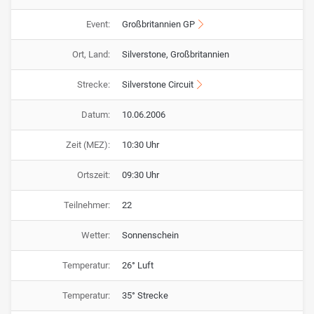
Event:
Großbritannien GP
Ort, Land:
Silverstone, Großbritannien
Strecke:
Silverstone Circuit
Datum:
10.06.2006
Zeit (MEZ):
10:30 Uhr
Ortszeit:
09:30 Uhr
Teilnehmer:
22
Wetter:
Sonnenschein
Temperatur:
26° Luft
Temperatur:
35° Strecke