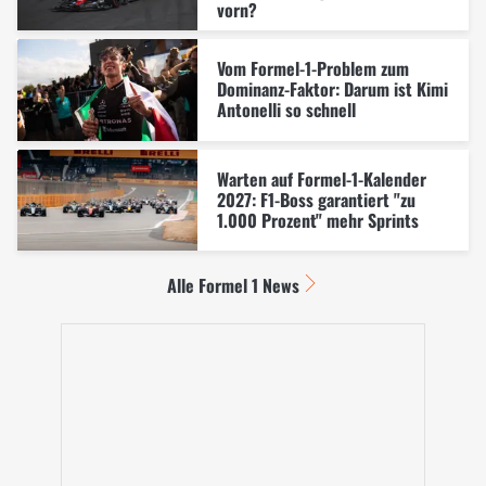
vorn?
Vom Formel-1-Problem zum
Dominanz-Faktor: Darum ist Kimi
Antonelli so schnell
Warten auf Formel-1-Kalender
2027: F1-Boss garantiert "zu
1.000 Prozent" mehr Sprints
Alle Formel 1 News