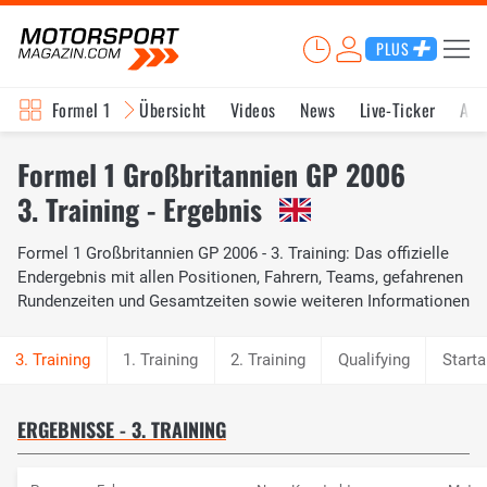
PLUS
Formel 1
Übersicht
Videos
News
Live-Ticker
Akt
Formel 1 Großbritannien GP 2006
3. Training - Ergebnis
Formel 1 Großbritannien GP 2006 - 3. Training: Das offizielle
Endergebnis mit allen Positionen, Fahrern, Teams, gefahrenen
Rundenzeiten und Gesamtzeiten sowie weiteren Informationen
1. Training
2. Training
Qualifying
Starta
ERGEBNISSE - 3. TRAINING