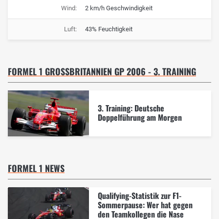
Wind:
2 km/h Geschwindigkeit
Luft:
43% Feuchtigkeit
FORMEL 1 GROSSBRITANNIEN GP 2006 - 3. TRAINING
3. Training: Deutsche
Doppelführung am Morgen
FORMEL 1 NEWS
Qualifying-Statistik zur F1-
Sommerpause: Wer hat gegen
den Teamkollegen die Nase