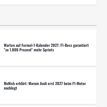
Warten auf Formel-1-Kalender 2027: F1-Boss garantiert
"zu 1.000 Prozent" mehr Sprints
McNish erklärt: Warum Audi erst 2027 beim F1-Motor
nachlegt