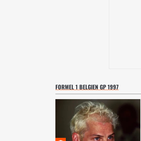
FORMEL 1 BELGIEN GP 1997