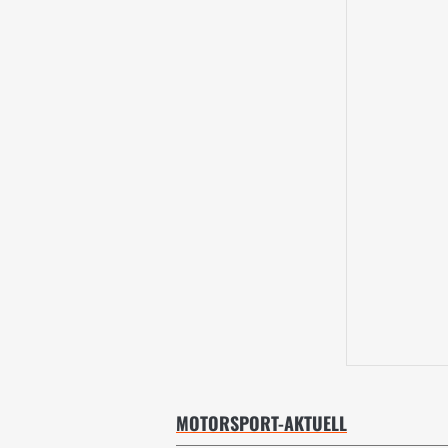
MOTORSPORT-AKTUELL