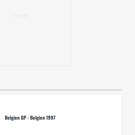
Belgien GP - Belgien 1997