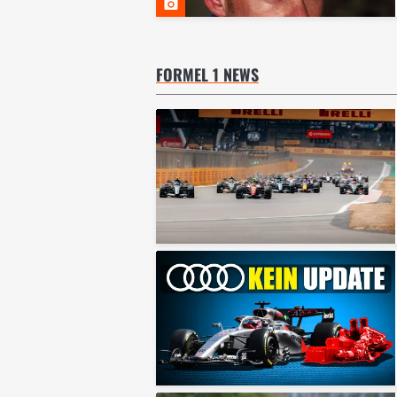
FORMEL 1 NEWS