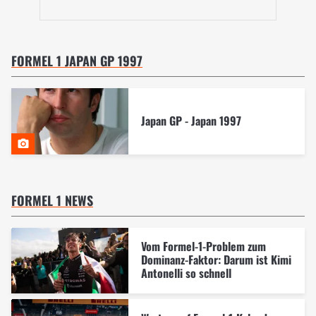
FORMEL 1 JAPAN GP 1997
Japan GP - Japan 1997
FORMEL 1 NEWS
Vom Formel-1-Problem zum
Dominanz-Faktor: Darum ist Kimi
Antonelli so schnell