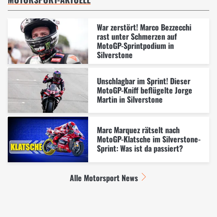
War zerstört! Marco Bezzecchi
rast unter Schmerzen auf
MotoGP-Sprintpodium in
Silverstone
Unschlagbar im Sprint! Dieser
MotoGP-Kniff beflügelte Jorge
Martin in Silverstone
Marc Marquez rätselt nach
MotoGP-Klatsche im Silverstone-
Sprint: Was ist da passiert?
Alle Motorsport News