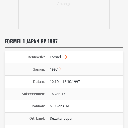
FORMEL 1 JAPAN GP 1997
Rennserie:
Formel 1
Saison:
1997
Datum:
10.10. - 12.10.1997
Saisonrennen:
16 von 17
Rennen:
613 von 614
Ort, Land:
Suzuka, Japan