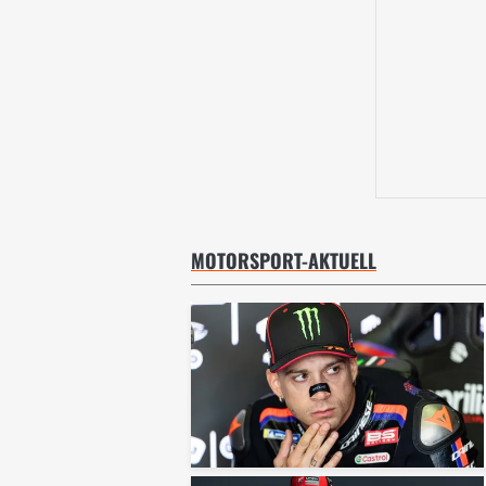
MOTORSPORT-AKTUELL