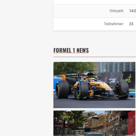
Ortszeit:
14:
Teilnehmer:
23
FORMEL 1 NEWS