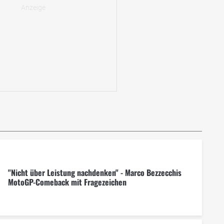
"Nicht über Leistung nachdenken" - Marco Bezzecchis
MotoGP-Comeback mit Fragezeichen