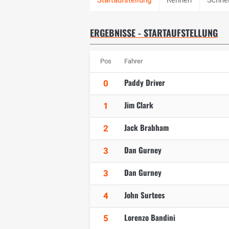
ERGEBNISSE - STARTAUFSTELLUNG
Pos
Fahrer
Paddy Driver
0
Jim Clark
1
Jack Brabham
2
Dan Gurney
3
Dan Gurney
3
John Surtees
4
Lorenzo Bandini
5