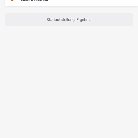
Startaufstellung: Ergebnis