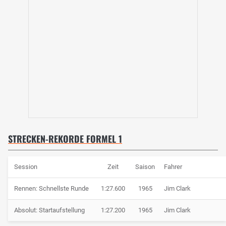
STRECKEN-REKORDE FORMEL 1
Session
Zeit
Saison
Fahrer
Rennen: Schnellste Runde
1:27.600
1965
Jim Clark
Absolut: Startaufstellung
1:27.200
1965
Jim Clark