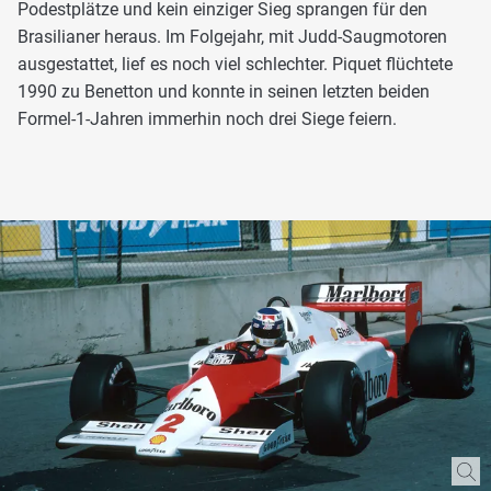
Podestplätze und kein einziger Sieg sprangen für den
Brasilianer heraus. Im Folgejahr, mit Judd-Saugmotoren
ausgestattet, lief es noch viel schlechter. Piquet flüchtete
1990 zu Benetton und konnte in seinen letzten beiden
Formel-1-Jahren immerhin noch drei Siege feiern.