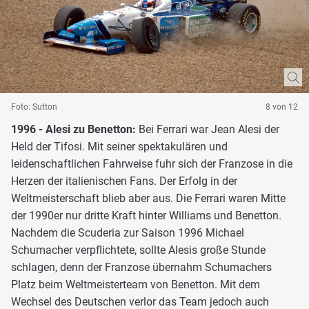
Foto: Sutton
8 von 12
1996 - Alesi zu Benetton:
Bei Ferrari war Jean Alesi der
Held der Tifosi. Mit seiner spektakulären und
leidenschaftlichen Fahrweise fuhr sich der Franzose in die
Herzen der italienischen Fans. Der Erfolg in der
Weltmeisterschaft blieb aber aus. Die Ferrari waren Mitte
der 1990er nur dritte Kraft hinter Williams und Benetton.
Nachdem die Scuderia zur Saison 1996 Michael
Schumacher verpflichtete, sollte Alesis große Stunde
schlagen, denn der Franzose übernahm Schumachers
Platz beim Weltmeisterteam von Benetton. Mit dem
Wechsel des Deutschen verlor das Team jedoch auch