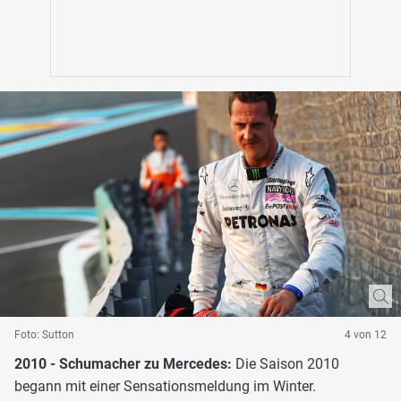
Foto: Sutton
4 von 12
2010 - Schumacher zu Mercedes:
Die Saison 2010
begann mit einer Sensationsmeldung im Winter.