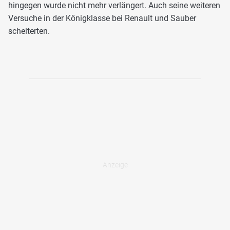
hingegen wurde nicht mehr verlängert. Auch seine weiteren
Versuche in der Königklasse bei Renault und Sauber
scheiterten.