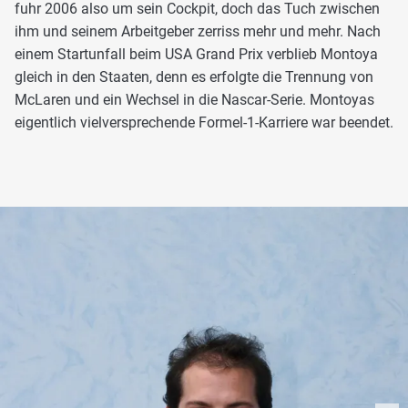
fuhr 2006 also um sein Cockpit, doch das Tuch zwischen
ihm und seinem Arbeitgeber zerriss mehr und mehr. Nach
einem Startunfall beim USA Grand Prix verblieb Montoya
gleich in den Staaten, denn es erfolgte die Trennung von
McLaren und ein Wechsel in die Nascar-Serie. Montoyas
eigentlich vielversprechende Formel-1-Karriere war beendet.