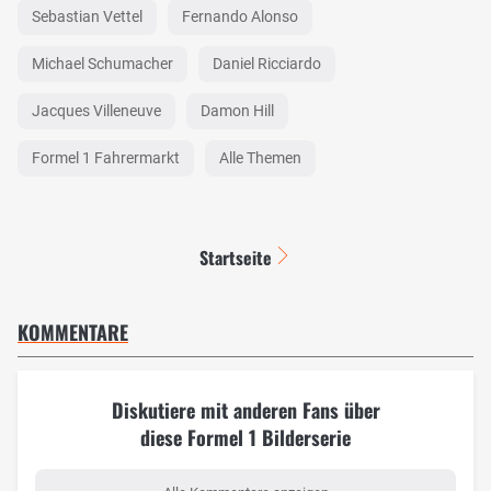
Sebastian Vettel
Fernando Alonso
Michael Schumacher
Daniel Ricciardo
Jacques Villeneuve
Damon Hill
Formel 1 Fahrermarkt
Alle Themen
Startseite
KOMMENTARE
Diskutiere mit anderen Fans über
diese Formel 1 Bilderserie