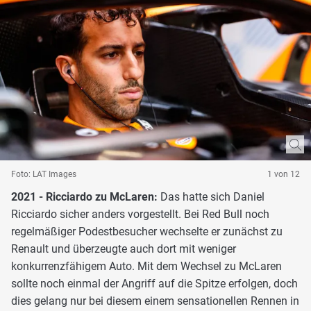
Foto: LAT Images
1 von 12
2021 - Ricciardo zu McLaren:
Das hatte sich Daniel
Ricciardo sicher anders vorgestellt. Bei Red Bull noch
regelmäßiger Podestbesucher wechselte er zunächst zu
Renault und überzeugte auch dort mit weniger
konkurrenzfähigem Auto. Mit dem Wechsel zu McLaren
sollte noch einmal der Angriff auf die Spitze erfolgen, doch
dies gelang nur bei diesem einem sensationellen Rennen in