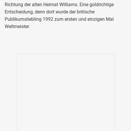
Richtung der alten Heimat Williams. Eine goldrichtige
Entscheidung, denn dort wurde der britische
Publikumsliebling 1992 zum ersten und einzigen Mal
Weltmeister.