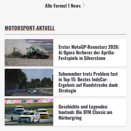
Alle Formel 1 News
MOTORSPORT-AKTUELL
Erster MotoGP-Rennsturz 2026:
Ai Ogura Verlierer der Aprilia-
Festspiele in Silverstone
Schumacher trotz Problem fast
in Top-15: Bestes IndyCar-
Ergebnis auf Rundstrecke dank
Strategie
Geschichte und Legenden
hautnah: Die DTM Classic am
Nürburgring