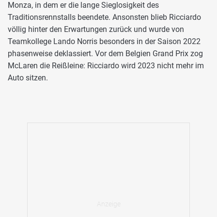
Monza, in dem er die lange Sieglosigkeit des
Traditionsrennstalls beendete. Ansonsten blieb Ricciardo
völlig hinter den Erwartungen zurück und wurde von
Teamkollege Lando Norris besonders in der Saison 2022
phasenweise deklassiert. Vor dem Belgien Grand Prix zog
McLaren die Reißleine: Ricciardo wird 2023 nicht mehr im
Auto sitzen.