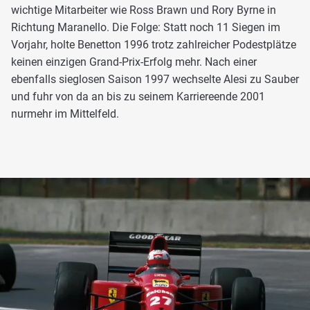
wichtige Mitarbeiter wie Ross Brawn und Rory Byrne in
Richtung Maranello. Die Folge: Statt noch 11 Siegen im
Vorjahr, holte Benetton 1996 trotz zahlreicher Podestplätze
keinen einzigen Grand-Prix-Erfolg mehr. Nach einer
ebenfalls sieglosen Saison 1997 wechselte Alesi zu Sauber
und fuhr von da an bis zu seinem Karriereende 2001
nurmehr im Mittelfeld.