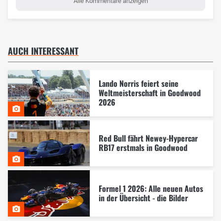
Alle Kommentare anzeigen
AUCH INTERESSANT
Lando Norris feiert seine
Weltmeisterschaft in Goodwood
2026
Red Bull fährt Newey-Hypercar
RB17 erstmals in Goodwood
Formel 1 2026: Alle neuen Autos
in der Übersicht - die Bilder