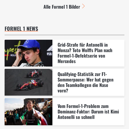
Alle Formel 1 Bilder
FORMEL 1 NEWS
Grid-Strafe für Antonelli in
Monza? Toto Wolffs Plan nach
Formel-1-Defektserie von
Mercedes
Qualifying-Statistik zur F1-
Sommerpause: Wer hat gegen
den Teamkollegen die Nase
vorn?
Vom Formel-1-Problem zum
Dominanz-Faktor: Darum ist Kimi
Antonelli so schnell