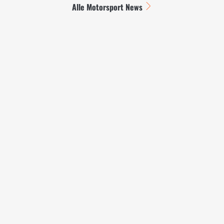
Alle Motorsport News