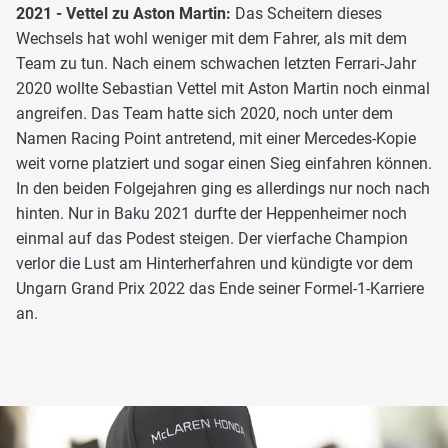
2021 - Vettel zu Aston Martin:
Das Scheitern dieses
Wechsels hat wohl weniger mit dem Fahrer, als mit dem
Team zu tun. Nach einem schwachen letzten Ferrari-Jahr
2020 wollte Sebastian Vettel mit Aston Martin noch einmal
angreifen. Das Team hatte sich 2020, noch unter dem
Namen Racing Point antretend, mit einer Mercedes-Kopie
weit vorne platziert und sogar einen Sieg einfahren können.
In den beiden Folgejahren ging es allerdings nur noch nach
hinten. Nur in Baku 2021 durfte der Heppenheimer noch
einmal auf das Podest steigen. Der vierfache Champion
verlor die Lust am Hinterherfahren und kündigte vor dem
Ungarn Grand Prix 2022 das Ende seiner Formel-1-Karriere
an.