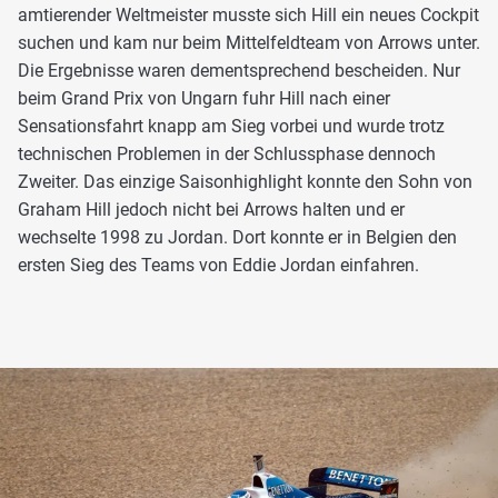
amtierender Weltmeister musste sich Hill ein neues Cockpit
suchen und kam nur beim Mittelfeldteam von Arrows unter.
Die Ergebnisse waren dementsprechend bescheiden. Nur
beim Grand Prix von Ungarn fuhr Hill nach einer
Sensationsfahrt knapp am Sieg vorbei und wurde trotz
technischen Problemen in der Schlussphase dennoch
Zweiter. Das einzige Saisonhighlight konnte den Sohn von
Graham Hill jedoch nicht bei Arrows halten und er
wechselte 1998 zu Jordan. Dort konnte er in Belgien den
ersten Sieg des Teams von Eddie Jordan einfahren.