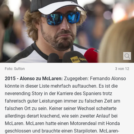
Foto: Sutton
3 von 12
2015 - Alonso zu McLaren:
Zugegeben: Fernando Alonso
könnte in dieser Liste mehrfach auftauchen. Es ist die
neverending Story in der Karriere des Spaniers trotz
fahrerisch guter Leistungen immer zu falschen Zeit am
falschen Ort zu sein. Keiner seiner Wechsel scheiterte
allerdings derart krachend, wie sein zweiter Anlauf bei
McLaren. McLaren hatte einen Motorendeal mit Honda
geschlossen und brauchte einen Starpiloten. McLaren-