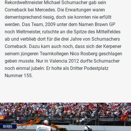
Rekordweltmeister Michael Schumacher gab sein
Comeback bei Mercedes. Die Erwartungen waren
dementsprechend riesig, doch sie konnten nie erfüllt
werden. Das Team, 2009 unter dem Namen Brawn GP
noch Weltmeister, rutschte an die Spitze des Mittelfeldes
ab und verblieb dort für die drei Jahre von Schumachers
Comeback. Dazu kam auch noch, dass sich der Kerpener
seinem jüngeren Teamkollegen Nico Rosberg geschlagen
geben musste. Nur in Valencia 2012 durfte Schumacher
noch einmal jubeln: Er holte als Dritter Podestplatz
Nummer 155.