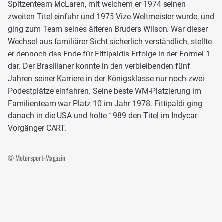
Spitzenteam McLaren, mit welchem er 1974 seinen
zweiten Titel einfuhr und 1975 Vize-Weltmeister wurde, und
ging zum Team seines älteren Bruders Wilson. War dieser
Wechsel aus familiärer Sicht sicherlich verständlich, stellte
er dennoch das Ende für Fittipaldis Erfolge in der Formel 1
dar. Der Brasilianer konnte in den verbleibenden fünf
Jahren seiner Karriere in der Königsklasse nur noch zwei
Podestplätze einfahren. Seine beste WM-Platzierung im
Familienteam war Platz 10 im Jahr 1978. Fittipaldi ging
danach in die USA und holte 1989 den Titel im Indycar-
Vorgänger CART.
© Motorsport-Magazin