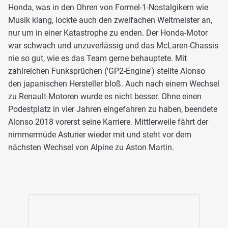
Honda, was in den Ohren von Formel-1-Nostalgikern wie
Musik klang, lockte auch den zweifachen Weltmeister an,
nur um in einer Katastrophe zu enden. Der Honda-Motor
war schwach und unzuverlässig und das McLaren-Chassis
nie so gut, wie es das Team gerne behauptete. Mit
zahlreichen Funksprüchen ('GP2-Engine') stellte Alonso
den japanischen Hersteller bloß. Auch nach einem Wechsel
zu Renault-Motoren wurde es nicht besser. Ohne einen
Podestplatz in vier Jahren eingefahren zu haben, beendete
Alonso 2018 vorerst seine Karriere. Mittlerweile fährt der
nimmermüde Asturier wieder mit und steht vor dem
nächsten Wechsel von Alpine zu Aston Martin.