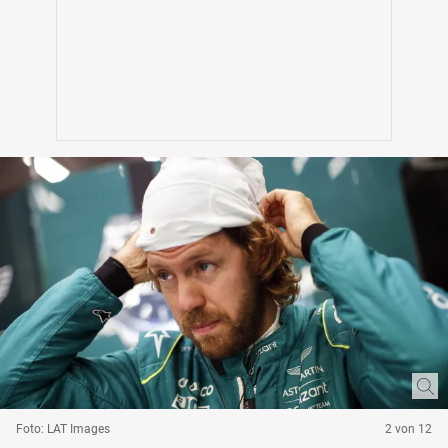
Foto: LAT Images
2 von 12