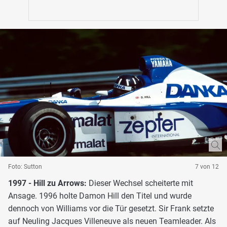
Foto: Sutton
7 von 12
1997 - Hill zu Arrows:
Dieser Wechsel scheiterte mit
Ansage. 1996 holte Damon Hill den Titel und wurde
dennoch von Williams vor die Tür gesetzt. Sir Frank setzte
auf Neuling Jacques Villeneuve als neuen Teamleader. Als