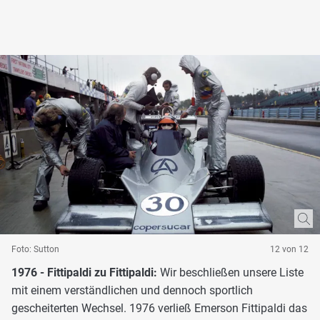
Foto: Sutton
12 von 12
1976 - Fittipaldi zu Fittipaldi:
Wir beschließen unsere Liste
mit einem verständlichen und dennoch sportlich
gescheiterten Wechsel. 1976 verließ Emerson Fittipaldi das