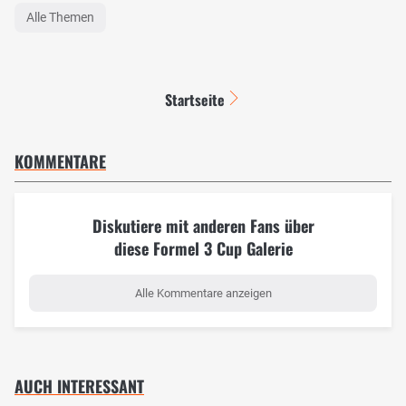
Alle Themen
Startseite
KOMMENTARE
Diskutiere mit anderen Fans über
diese Formel 3 Cup Galerie
Alle Kommentare anzeigen
AUCH INTERESSANT