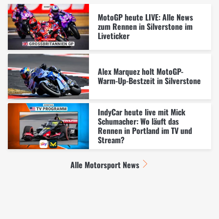
MotoGP heute LIVE: Alle News
zum Rennen in Silverstone im
Liveticker
Alex Marquez holt MotoGP-
Warm-Up-Bestzeit in Silverstone
IndyCar heute live mit Mick
Schumacher: Wo läuft das
Rennen in Portland im TV und
Stream?
Alle Motorsport News