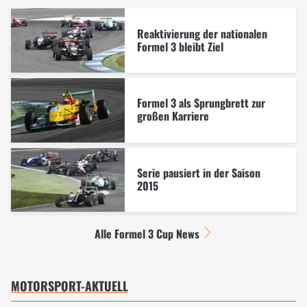
Reaktivierung der nationalen
Formel 3 bleibt Ziel
Formel 3 als Sprungbrett zur
großen Karriere
Serie pausiert in der Saison
2015
Alle Formel 3 Cup News
MOTORSPORT-AKTUELL