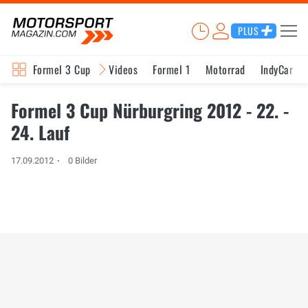
PLUS
Formel 3 Cup
Videos
Formel 1
Motorrad
IndyCar
Formel 3 Cup Nürburgring 2012 - 22. -
24. Lauf
17.09.2012
0 Bilder