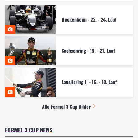
Hockenheim - 22. - 24. Lauf
Sachsenring - 19. - 21. Lauf
Lausitzring II - 16. - 18. Lauf
Alle Formel 3 Cup Bilder
FORMEL 3 CUP NEWS