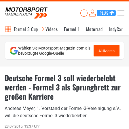
PLUS
Formel 3 Cup
Videos
Formel 1
Motorrad
IndyCar
Wählen Sie Motorsport-Magazin.com als
Aktivieren
bevorzugte Google-Quelle
Deutsche Formel 3 soll wiederbelebt
werden - Formel 3 als Sprungbrett zur
großen Karriere
Andreas Meyer, 1. Vorstand der Formel-3-Vereinigung e.V.,
will die deutsche Formel 3 wiederbeleben.
23.07.2015, 13:37 Uhr