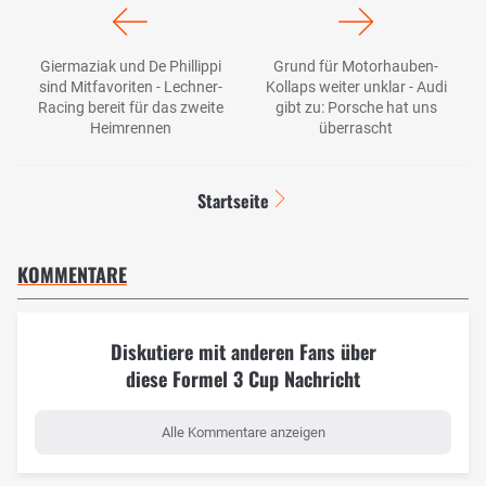
Giermaziak und De Phillippi
Grund für Motorhauben-
sind Mitfavoriten - Lechner-
Kollaps weiter unklar - Audi
Racing bereit für das zweite
gibt zu: Porsche hat uns
Heimrennen
überrascht
Startseite
KOMMENTARE
Diskutiere mit anderen Fans über
diese Formel 3 Cup Nachricht
Alle Kommentare anzeigen