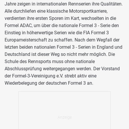
Jahre zeigen in internationalen Rennserien ihre Qualitäten.
Alle durchliefen eine klassische Motorsportkarriere,
verdienten ihre ersten Sporen im Kart, wechselten in die
Formel ADAC, um über die nationale Formel 3 - Serie den
Einstieg in höherwertige Serien wie die FIA Formel 3
Europameisterschaft zu schaffen. Nach dem Wegfall der
letzten beiden nationalen Formel 3 - Serien in England und
Deutschland ist dieser Weg so nicht mehr möglich. Die
Schule des Rennsports muss ohne nationale
Abschlussprüfung weitergegangen werden. Der Vorstand
der Formel-3-Vereinigung e.V. strebt aktiv eine
Wiederbelegung der deutschen Formel 3 an.