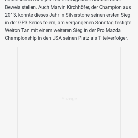
Beweis stellen. Auch Marvin Kirchhöfer, der Champion aus
2013, konnte dieses Jahr in Silverstone seinen ersten Sieg
in der GP3 Series feiern, am vergangenen Sonntag festigte
Weiron Tan mit einem weiteren Sieg in der Pro Mazda
Championship in den USA seinen Platz als Titelverfolger.