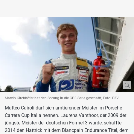
Marvin Kirchhöfer hat den Sprung in die GP3-Serie geschafft, Foto: F3V
Matteo Cairoli darf sich amtierender Meister im Porsche
Carrera Cup Italia nennen. Laurens Vanthoor, der 2009 der
jüngste Meister der deutschen Formel 3 wurde, schaffte
2014 den Hattrick mit dem Blancpain Endurance Titel, dem