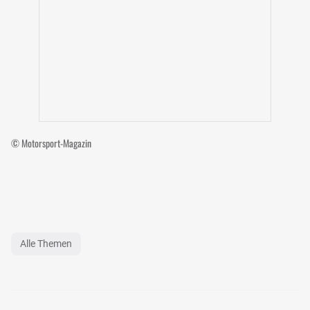
© Motorsport-Magazin
Alle Themen