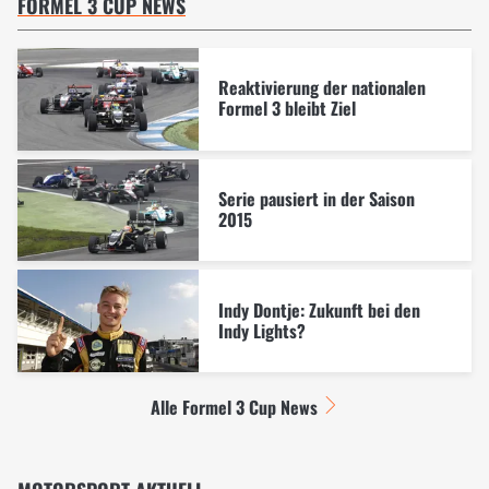
FORMEL 3 CUP NEWS
Reaktivierung der nationalen
Formel 3 bleibt Ziel
Serie pausiert in der Saison
2015
Indy Dontje: Zukunft bei den
Indy Lights?
Alle Formel 3 Cup News