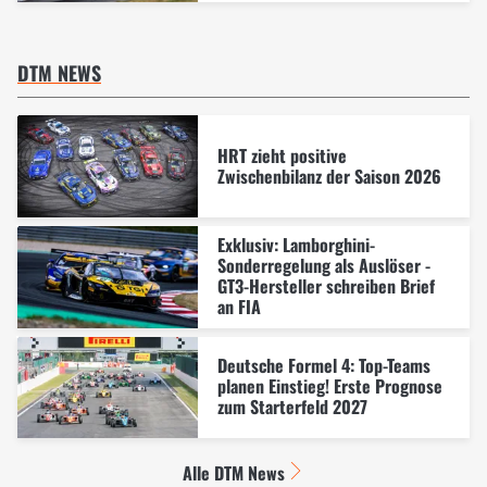
DTM NEWS
HRT zieht positive
Zwischenbilanz der Saison 2026
Exklusiv: Lamborghini-
Sonderregelung als Auslöser -
GT3-Hersteller schreiben Brief
an FIA
Deutsche Formel 4: Top-Teams
planen Einstieg! Erste Prognose
zum Starterfeld 2027
Alle DTM News