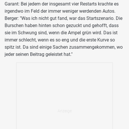
Garant: Bei jedem der insgesamt vier Restarts krachte es
irgendwo im Feld der immer weniger werdenden Autos.
Berger: "Was ich nicht gut fand, war das Startszenario. Die
Burschen haben hinten schon gezuckt und gehofft, dass
sie im Schwung sind, wenn die Ampel grün wird. Das ist
immer schlecht, wenn es so eng und die erste Kurve so
spitz ist. Da sind einige Sachen zusammengekommen, wo
jeder seinen Beitrag geleistet hat."