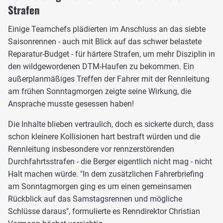
Strafen
Einige Teamchefs plädierten im Anschluss an das siebte
Saisonrennen - auch mit Blick auf das schwer belastete
Reparatur-Budget - für härtere Strafen, um mehr Disziplin in
den wildgewordenen DTM-Haufen zu bekommen. Ein
außerplanmäßiges Treffen der Fahrer mit der Rennleitung
am frühen Sonntagmorgen zeigte seine Wirkung, die
Ansprache musste gesessen haben!
Die Inhalte blieben vertraulich, doch es sickerte durch, dass
schon kleinere Kollisionen hart bestraft würden und die
Rennleitung insbesondere vor rennzerstörenden
Durchfahrtsstrafen - die Berger eigentlich nicht mag - nicht
Halt machen würde. "In dem zusätzlichen Fahrerbriefing
am Sonntagmorgen ging es um einen gemeinsamen
Rückblick auf das Samstagsrennen und mögliche
Schlüsse daraus", formulierte es Renndirektor Christian