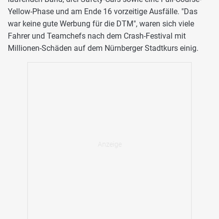
Yellow-Phase und am Ende 16 vorzeitige Ausfälle. "Das
war keine gute Werbung für die DTM", waren sich viele
Fahrer und Teamchefs nach dem Crash-Festival mit
Millionen-Schäden auf dem Nürnberger Stadtkurs einig.