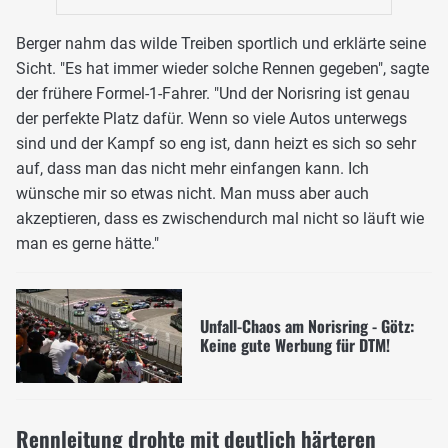
Berger nahm das wilde Treiben sportlich und erklärte seine
Sicht. "Es hat immer wieder solche Rennen gegeben", sagte
der frühere Formel-1-Fahrer. "Und der Norisring ist genau
der perfekte Platz dafür. Wenn so viele Autos unterwegs
sind und der Kampf so eng ist, dann heizt es sich so sehr
auf, dass man das nicht mehr einfangen kann. Ich
wünsche mir so etwas nicht. Man muss aber auch
akzeptieren, dass es zwischendurch mal nicht so läuft wie
man es gerne hätte."
Unfall-Chaos am Norisring - Götz:
Keine gute Werbung für DTM!
Rennleitung drohte mit deutlich härteren