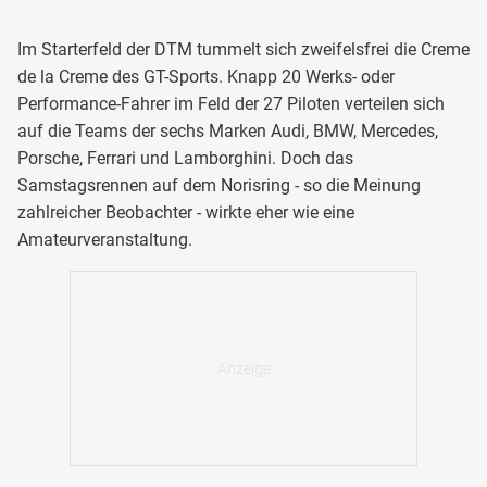
Im Starterfeld der DTM tummelt sich zweifelsfrei die Creme
de la Creme des GT-Sports. Knapp 20 Werks- oder
Performance-Fahrer im Feld der 27 Piloten verteilen sich
auf die Teams der sechs Marken Audi, BMW, Mercedes,
Porsche, Ferrari und Lamborghini. Doch das
Samstagsrennen auf dem Norisring - so die Meinung
zahlreicher Beobachter - wirkte eher wie eine
Amateurveranstaltung.