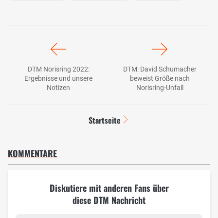
DTM Norisring 2022:
DTM: David Schumacher
Ergebnisse und unsere
beweist Größe nach
Notizen
Norisring-Unfall
Startseite
KOMMENTARE
Diskutiere mit anderen Fans über
diese DTM Nachricht