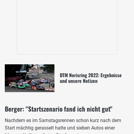
DTM Norisring 2022: Ergebnisse
und unsere Notizen
Berger: "Startszenario fand ich nicht gut"
Nachdem es im Samstagsrennen schon kurz nach dem
Start mächtig gerasselt hatte und sieben Autos einer