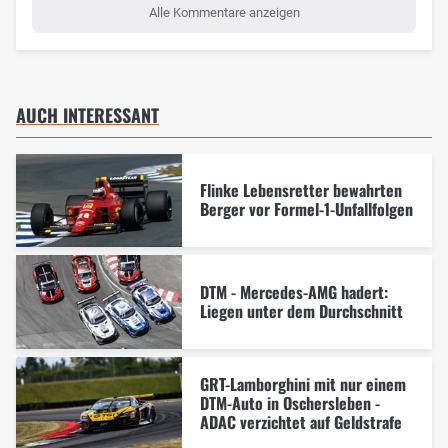
Alle Kommentare anzeigen
AUCH INTERESSANT
Flinke Lebensretter bewahrten
Berger vor Formel-1-Unfallfolgen
DTM - Mercedes-AMG hadert:
Liegen unter dem Durchschnitt
GRT-Lamborghini mit nur einem
DTM-Auto in Oschersleben -
ADAC verzichtet auf Geldstrafe