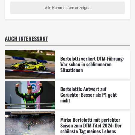
Alle Kommentare anzeigen
AUCH INTERESSANT
Bortolotti verliert DTM-Führung:
War schon in schlimmeren
Situationen
Bortolottis Antwort auf
Gerüchte: Besser als P1 geht
nicht
Mirko Bortolotti mit perfekter
Saison zum DTM-Titel 2024: Der
schönste Tag meines Lebens