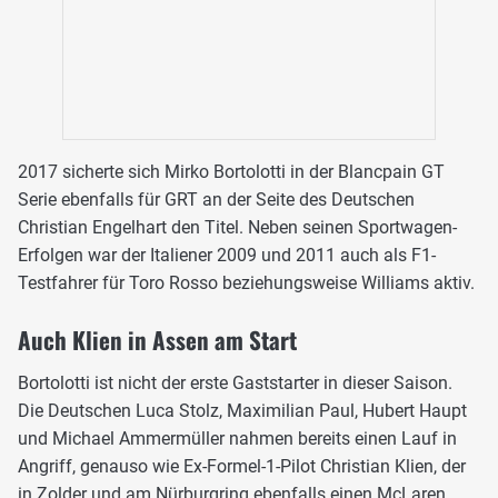
2017 sicherte sich Mirko Bortolotti in der Blancpain GT
Serie ebenfalls für GRT an der Seite des Deutschen
Christian Engelhart den Titel. Neben seinen Sportwagen-
Erfolgen war der Italiener 2009 und 2011 auch als F1-
Testfahrer für Toro Rosso beziehungsweise Williams aktiv.
Auch Klien in Assen am Start
Bortolotti ist nicht der erste Gaststarter in dieser Saison.
Die Deutschen Luca Stolz, Maximilian Paul, Hubert Haupt
und Michael Ammermüller nahmen bereits einen Lauf in
Angriff, genauso wie Ex-Formel-1-Pilot Christian Klien, der
in Zolder und am Nürburgring ebenfalls einen McLaren