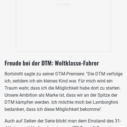
Freude bei der DTM: Weltklasse-Fahrer
Bortolotti sagte zu seiner DTM-Premiere: "Die DTM verfolge
ich, seitdem ich ein kleines Kind war. Für mich wird ein
Traum wahr, dass ich die Möglichkeit habe dort zu starten.
Unsere Ambition als Marke ist, dass wir an der Spitze der
DTM kämpfen werden. Ich möchte mich bei Lamborghini
bedanken, dass ich diese Möglichkeit bekomme".
Auch auf Seiten der Serie blickt man dem Einstand des 31-