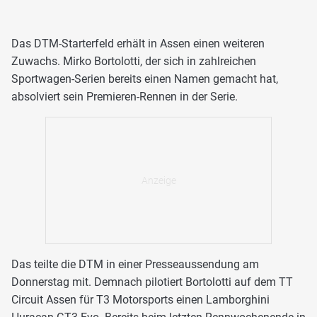
Das DTM-Starterfeld erhält in Assen einen weiteren
Zuwachs. Mirko Bortolotti, der sich in zahlreichen
Sportwagen-Serien bereits einen Namen gemacht hat,
absolviert sein Premieren-Rennen in der Serie.
Das teilte die DTM in einer Presseaussendung am
Donnerstag mit. Demnach pilotiert Bortolotti auf dem TT
Circuit Assen für T3 Motorsports einen Lamborghini