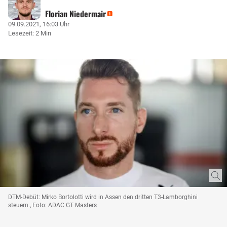
Florian Niedermair
09.09.2021, 16:03 Uhr
Lesezeit: 2 Min
DTM-Debüt: Mirko Bortolotti wird in Assen den dritten T3-Lamborghini
steuern., Foto: ADAC GT Masters