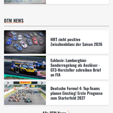
DTM NEWS
HRT zieht positive
Zwischenbilanz der Saison 2026
Exklusiv: Lamborghini-
Sonderregelung als Auslöser -
GT3-Hersteller schreiben Brief
an FIA
Deutsche Formel 4: Top-Teams
planen Einstieg! Erste Prognose
zum Starterfeld 2027