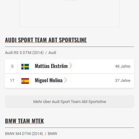
AUDI SPORT TEAM ABT SPORTSLINE
Audi RS 5 DTM (2014)
/
Audi
Mattias Ekström
5
48 Jahre
Miguel Molina
17
37 Jahre
Mehr über Audi Sport Team Abt Sportsline
BMW TEAM MTEK
BMW M4 DTM (2014)
/
BMW