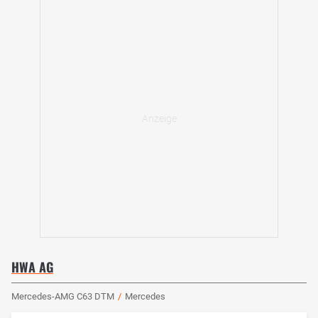
HWA AG
Mercedes-AMG C63 DTM
/
Mercedes