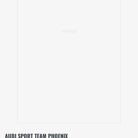
AUDI SPORT TEAM PHOENIX