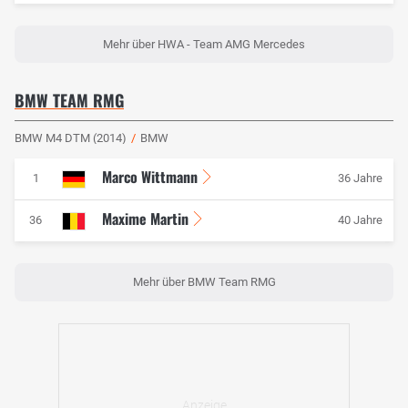
Mehr über HWA - Team AMG Mercedes
BMW TEAM RMG
BMW M4 DTM (2014)
/
BMW
Marco Wittmann
1
36 Jahre
Maxime Martin
36
40 Jahre
Mehr über BMW Team RMG