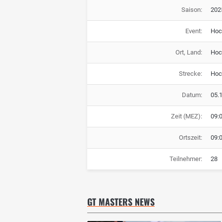
Saison:
202
Event:
Hoc
Ort, Land:
Hoc
Strecke:
Hoc
Datum:
05.
Zeit (MEZ):
09:
Ortszeit:
09:
Teilnehmer:
28
GT MASTERS NEWS