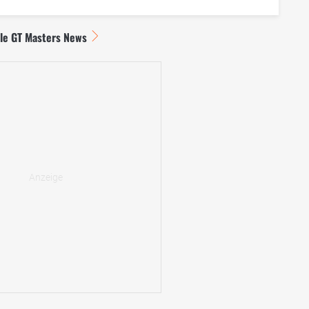
lle GT Masters News