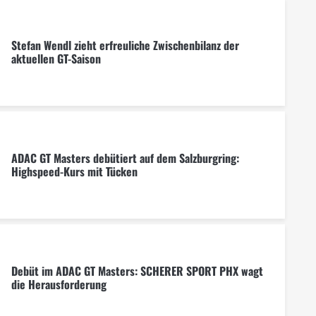
Stefan Wendl zieht erfreuliche Zwischenbilanz der
aktuellen GT-Saison
ADAC GT Masters debütiert auf dem Salzburgring:
Highspeed-Kurs mit Tücken
Debüt im ADAC GT Masters: SCHERER SPORT PHX wagt
die Herausforderung