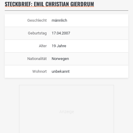
STECKBRIEF: EMIL CHRISTIAN GIERDRUM
Geschlecht
männlich
Geburtstag
17.04.2007
Alter
19 Jahre
Nationalität
Norwegen
Wohnort
unbekannt