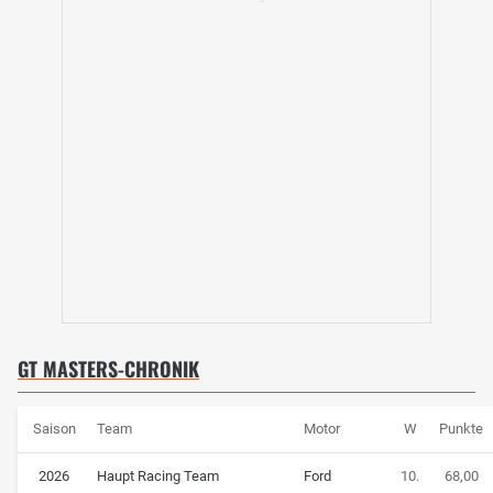
GT MASTERS-CHRONIK
Saison
Team
Motor
W
Punkte
2026
Haupt Racing Team
Ford
10.
68,00