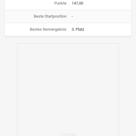
Punkte
147,00
Beste Startposition
-
Bestes Rennergebnis
3. Platz