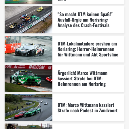
"So macht DTM keinen Spaß!"
Ausfall-Orgie am Norisring:
Analyse des Crash-Festivals
DTM-Lokalmatadore crashen am
Norisring: Horror-Heimrennen
für Wittmann und Abt Sportsline
Ärgerlich! Marco Wittmann
kassiert Strafe bei DTM-
Heimrennen am Norisring
DTM: Marco Wittmann kassiert
Strafe nach Podest in Zandvoort