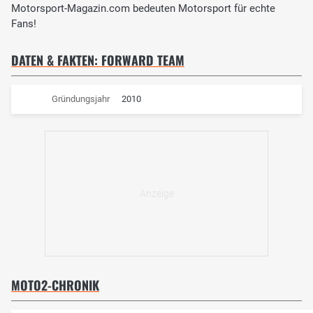
Motorsport-Magazin.com bedeuten Motorsport für echte
Fans!
DATEN & FAKTEN: FORWARD TEAM
Gründungsjahr
2010
MOTO2-CHRONIK