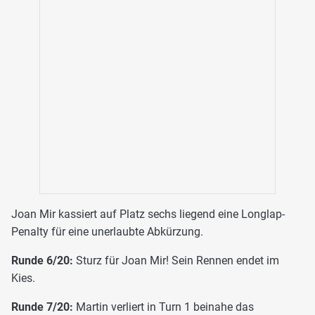
Joan Mir kassiert auf Platz sechs liegend eine Longlap-
Penalty für eine unerlaubte Abkürzung.
Runde 6/20:
Sturz für Joan Mir! Sein Rennen endet im
Kies.
Runde 7/20:
Martin verliert in Turn 1 beinahe das