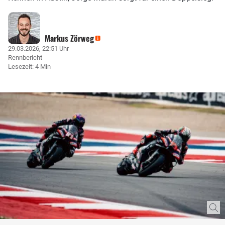
Markus Zörweg
29.03.2026, 22:51 Uhr
Rennbericht
Lesezeit: 4 Min