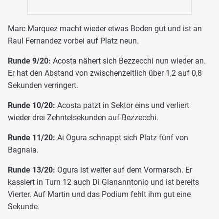
Marc Marquez macht wieder etwas Boden gut und ist an
Raul Fernandez vorbei auf Platz neun.
Runde 9/20:
Acosta nähert sich Bezzecchi nun wieder an.
Er hat den Abstand von zwischenzeitlich über 1,2 auf 0,8
Sekunden verringert.
Runde 10/20:
Acosta patzt in Sektor eins und verliert
wieder drei Zehntelsekunden auf Bezzecchi.
Runde 11/20:
Ai Ogura schnappt sich Platz fünf von
Bagnaia.
Runde 13/20:
Ogura ist weiter auf dem Vormarsch. Er
kassiert in Turn 12 auch Di Giananntonio und ist bereits
Vierter. Auf Martin und das Podium fehlt ihm gut eine
Sekunde.