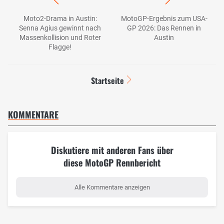
Moto2-Drama in Austin:
MotoGP-Ergebnis zum USA-
Senna Agius gewinnt nach
GP 2026: Das Rennen in
Massenkollision und Roter
Austin
Flagge!
Startseite
KOMMENTARE
Diskutiere mit anderen Fans über
diese MotoGP Rennbericht
Alle Kommentare anzeigen