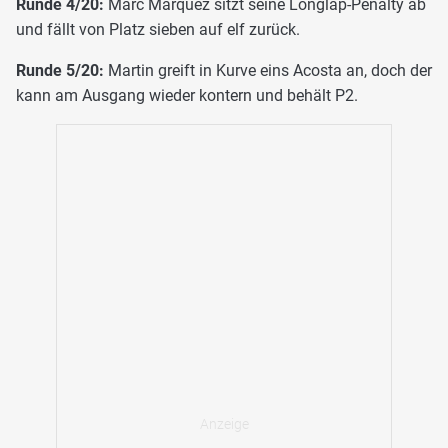
Runde 4/20:
Marc Marquez sitzt seine Longlap-Penalty ab
und fällt von Platz sieben auf elf zurück.
Runde 5/20:
Martin greift in Kurve eins Acosta an, doch der
kann am Ausgang wieder kontern und behält P2.