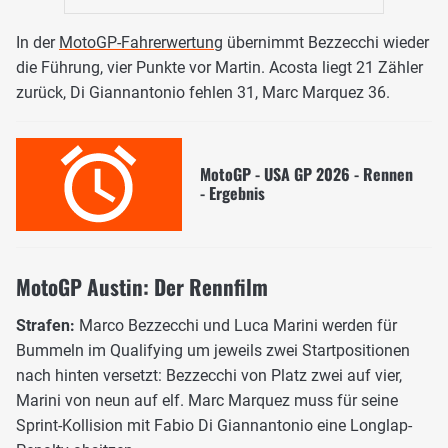
In der
MotoGP-Fahrerwertung
übernimmt Bezzecchi wieder
die Führung, vier Punkte vor Martin. Acosta liegt 21 Zähler
zurück, Di Giannantonio fehlen 31, Marc Marquez 36.
MotoGP - USA GP 2026 - Rennen
- Ergebnis
MotoGP Austin: Der Rennfilm
Strafen:
Marco Bezzecchi und Luca Marini werden für
Bummeln im Qualifying um jeweils zwei Startpositionen
nach hinten versetzt: Bezzecchi von Platz zwei auf vier,
Marini von neun auf elf. Marc Marquez muss für seine
Sprint-Kollision mit Fabio Di Giannantonio eine Longlap-