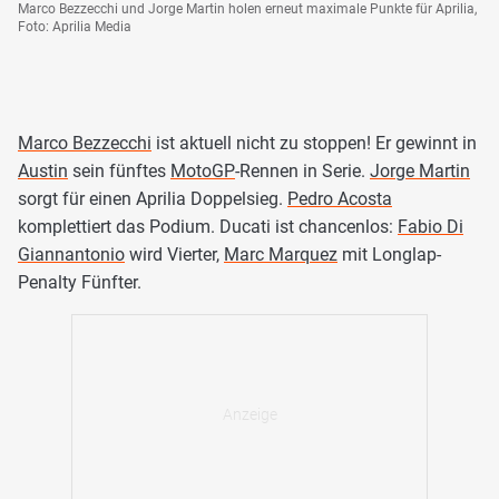
Marco Bezzecchi und Jorge Martin holen erneut maximale Punkte für Aprilia,
Foto: Aprilia Media
Marco Bezzecchi
ist aktuell nicht zu stoppen! Er gewinnt in
Austin
sein fünftes
MotoGP
-Rennen in Serie.
Jorge Martin
sorgt für einen Aprilia Doppelsieg.
Pedro Acosta
komplettiert das Podium. Ducati ist chancenlos:
Fabio Di
Giannantonio
wird Vierter,
Marc Marquez
mit Longlap-
Penalty Fünfter.