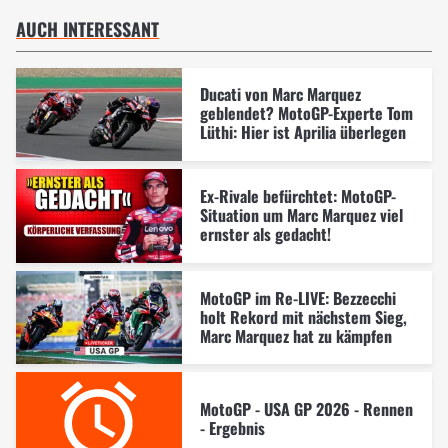
AUCH INTERESSANT
Ducati von Marc Marquez
geblendet? MotoGP-Experte Tom
Lüthi: Hier ist Aprilia überlegen
Ex-Rivale befürchtet: MotoGP-
Situation um Marc Marquez viel
ernster als gedacht!
MotoGP im Re-LIVE: Bezzecchi
holt Rekord mit nächstem Sieg,
Marc Marquez hat zu kämpfen
MotoGP - USA GP 2026 - Rennen
- Ergebnis