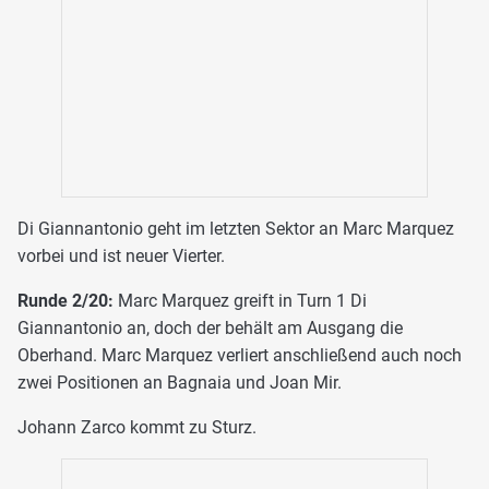
Di Giannantonio geht im letzten Sektor an Marc Marquez
vorbei und ist neuer Vierter.
Runde 2/20:
Marc Marquez greift in Turn 1 Di
Giannantonio an, doch der behält am Ausgang die
Oberhand. Marc Marquez verliert anschließend auch noch
zwei Positionen an Bagnaia und Joan Mir.
Johann Zarco kommt zu Sturz.