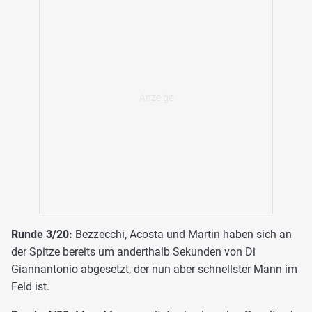
Runde 3/20:
Bezzecchi, Acosta und Martin haben sich an
der Spitze bereits um anderthalb Sekunden von Di
Giannantonio abgesetzt, der nun aber schnellster Mann im
Feld ist.