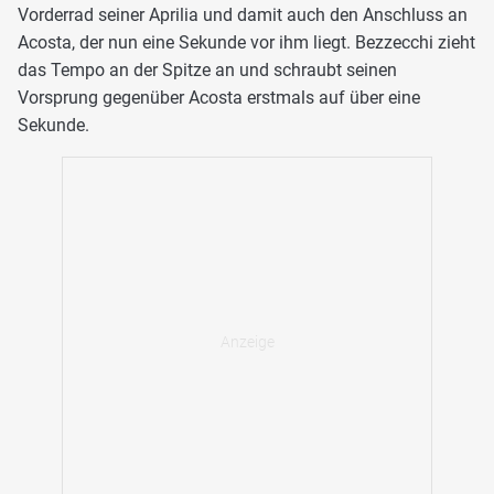
Vorderrad seiner Aprilia und damit auch den Anschluss an
Acosta, der nun eine Sekunde vor ihm liegt. Bezzecchi zieht
das Tempo an der Spitze an und schraubt seinen
Vorsprung gegenüber Acosta erstmals auf über eine
Sekunde.