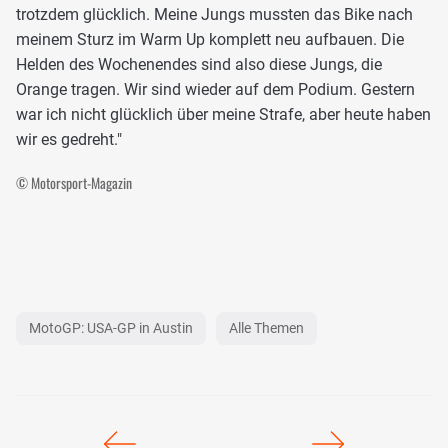
trotzdem glücklich. Meine Jungs mussten das Bike nach
meinem Sturz im Warm Up komplett neu aufbauen. Die
Helden des Wochenendes sind also diese Jungs, die
Orange tragen. Wir sind wieder auf dem Podium. Gestern
war ich nicht glücklich über meine Strafe, aber heute haben
wir es gedreht."
© Motorsport-Magazin
MotoGP: USA-GP in Austin
Alle Themen