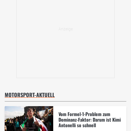
MOTORSPORT-AKTUELL
Vom Formel-1-Problem zum
Dominanz-Faktor: Darum ist Kimi
Antonelli so schnell