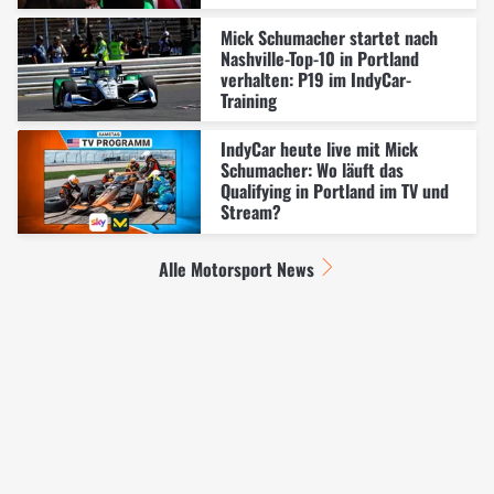
Mick Schumacher startet nach
Nashville-Top-10 in Portland
verhalten: P19 im IndyCar-
Training
IndyCar heute live mit Mick
Schumacher: Wo läuft das
Qualifying in Portland im TV und
Stream?
Alle Motorsport News