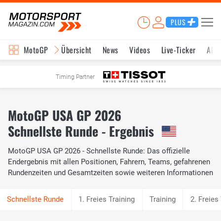
PLUS
MotoGP
Übersicht
News
Videos
Live-Ticker
Aktu
Timing Partner
MotoGP USA GP 2026
Schnellste Runde - Ergebnis
MotoGP USA GP 2026 - Schnellste Runde: Das offizielle
Endergebnis mit allen Positionen, Fahrern, Teams, gefahrenen
Rundenzeiten und Gesamtzeiten sowie weiteren Informationen
1. Freies Training
Training
2. Freies