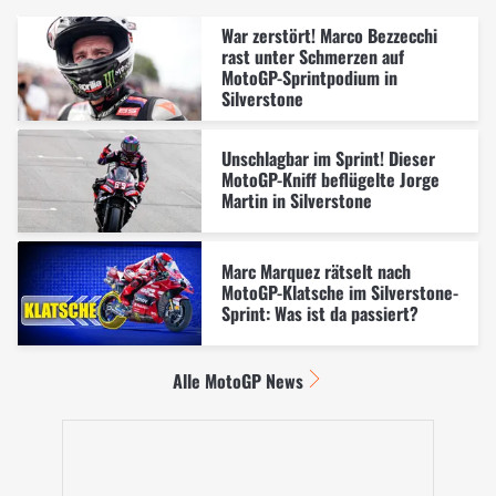
War zerstört! Marco Bezzecchi
rast unter Schmerzen auf
MotoGP-Sprintpodium in
Silverstone
Unschlagbar im Sprint! Dieser
MotoGP-Kniff beflügelte Jorge
Martin in Silverstone
Marc Marquez rätselt nach
MotoGP-Klatsche im Silverstone-
Sprint: Was ist da passiert?
Alle MotoGP News