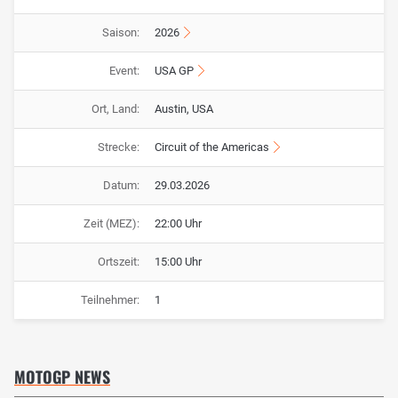
Saison:
2026
Event:
USA GP
Ort, Land:
Austin, USA
Strecke:
Circuit of the Americas
Datum:
29.03.2026
Zeit (MEZ):
22:00 Uhr
Ortszeit:
15:00 Uhr
Teilnehmer:
1
MOTOGP NEWS