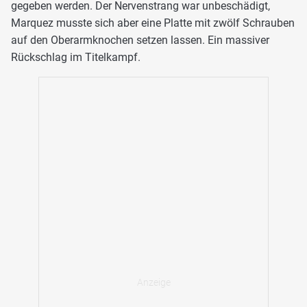
gegeben werden. Der Nervenstrang war unbeschädigt,
Marquez musste sich aber eine Platte mit zwölf Schrauben
auf den Oberarmknochen setzen lassen. Ein massiver
Rückschlag im Titelkampf.