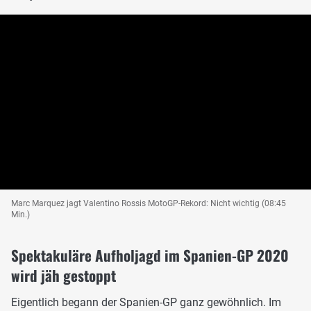
Marc Marquez jagt Valentino Rossis MotoGP-Rekord: Nicht wichtig (08:45
Min.)
Spektakuläre Aufholjagd im Spanien-GP 2020
wird jäh gestoppt
Eigentlich begann der Spanien-GP ganz gewöhnlich. Im