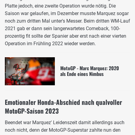
Platte jedoch, eine zweite Operation wurde nötig. Die
Saison war gelaufen, im Dezember musste Marquez sogar
noch zum dritten Mal unter's Messer. Beim dritten WM-Lauf
2021 gab er dann sein langerwartetes Comeback, 100-
prozentig fit sollte der Spanier aber erst nach einer vierten
Operation im Frühling 2022 wieder werden.
MotoGP - Marc Marquez: 2020
als Ende eines Nimbus
Emotionaler Honda-Abschied nach qualvoller
MotoGP-Saison 2023
Beendet war Marquez' Leidenszeit damit allerdings auch
noch nicht, denn der MotoGP-Superstar zahlte nun den