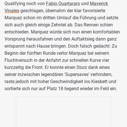
Qualifying noch von
Fabio Quartararo
und
Maverick
Vinales
geschlagen, übernahm der klar favorisierte
Marquez schon im dritten Umlauf die Führung und setzte
sich auch gleich einige Zehntel ab. Das Rennen schien
entschieden. Marquez würde sich nun einen komfortablen
Vorsprung herausfahren und den Auftaktsieg dann ganz
entspannt nach Hause bringen. Doch falsch gedacht: Zu
Beginn der fünften Runde verlor Marquez bei seinem
Fluchtversuch in der Anfahrt zur schnellen Kurve vier
kurzzeitig die Front. Er konnte einen Sturz dank eines
seiner inzwischen legendären 'Supersaves' verhindern,
raste jedoch mit hoher Geschwindigkeit ins Kiesbett und
sortierte sich nur auf Platz 18 liegend wieder im Feld ein.