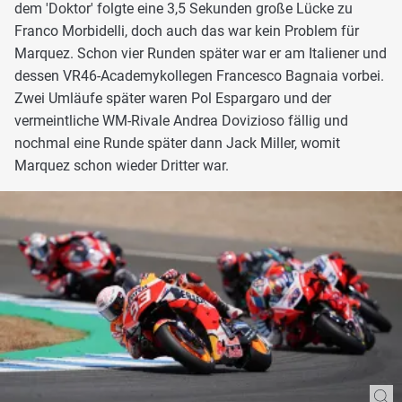
dem 'Doktor' folgte eine 3,5 Sekunden große Lücke zu
Franco Morbidelli, doch auch das war kein Problem für
Marquez. Schon vier Runden später war er am Italiener und
dessen VR46-Academykollegen Francesco Bagnaia vorbei.
Zwei Umläufe später waren Pol Espargaro und der
vermeintliche WM-Rivale Andrea Dovizioso fällig und
nochmal eine Runde später dann Jack Miller, womit
Marquez schon wieder Dritter war.