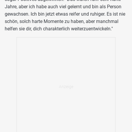
Jahre, aber ich habe auch viel gelernt und bin als Person
gewachsen. Ich bin jetzt etwas reifer und ruhiger. Es ist nie
schön, solch harte Momente zu haben, aber manchmal
helfen sie dir, dich charakterlich weiterzuentwickeln."