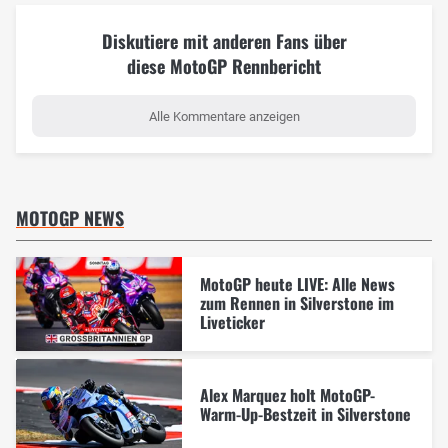
Diskutiere mit anderen Fans über
diese MotoGP Rennbericht
Alle Kommentare anzeigen
MOTOGP NEWS
MotoGP heute LIVE: Alle News
zum Rennen in Silverstone im
Liveticker
Alex Marquez holt MotoGP-
Warm-Up-Bestzeit in Silverstone