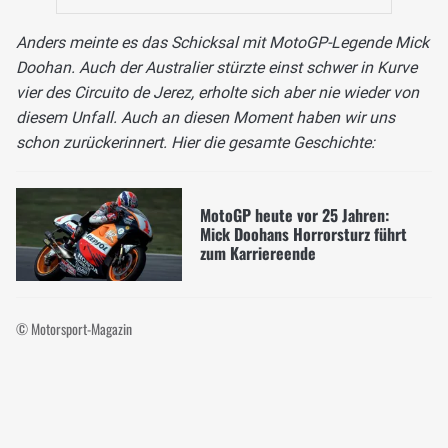
Anders meinte es das Schicksal mit MotoGP-Legende Mick
Doohan. Auch der Australier stürzte einst schwer in Kurve
vier des Circuito de Jerez, erholte sich aber nie wieder von
diesem Unfall. Auch an diesen Moment haben wir uns
schon zurückerinnert. Hier die gesamte Geschichte:
MotoGP heute vor 25 Jahren:
Mick Doohans Horrorsturz führt
zum Karriereende
© Motorsport-Magazin