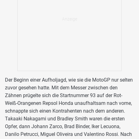
Der Beginn einer Aufholjagd, wie sie die MotoGP nur selten
zuvor gesehen hatte. Mit dem Messer zwischen den
Zähnen prügelte sich die Startnummer 93 auf der Rot-
Weiß-Orangenen Repsol Honda unaufhaltsam nach vorne,
schnappte sich einen Kontrahenten nach dem anderen.
Takaaki Nakagami und Bradley Smith waren die ersten
Opfer, dann Johann Zarco, Brad Binder, Iker Lecuona,
Danilo Petrucci, Miguel Oliveira und Valentino Rossi. Nach