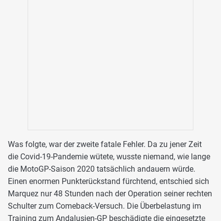
Was folgte, war der zweite fatale Fehler. Da zu jener Zeit
die Covid-19-Pandemie wütete, wusste niemand, wie lange
die MotoGP-Saison 2020 tatsächlich andauern würde.
Einen enormen Punkterückstand fürchtend, entschied sich
Marquez nur 48 Stunden nach der Operation seiner rechten
Schulter zum Comeback-Versuch. Die Überbelastung im
Training zum Andalusien-GP beschädigte die eingesetzte