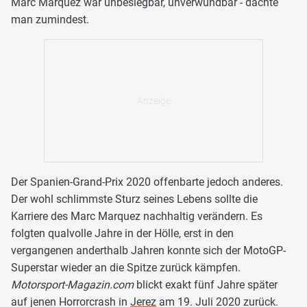
Marc Marquez war unbesiegbar, unverwundbar - dachte
man zumindest.
Der Spanien-Grand-Prix 2020 offenbarte jedoch anderes.
Der wohl schlimmste Sturz seines Lebens sollte die
Karriere des Marc Marquez nachhaltig verändern. Es
folgten qualvolle Jahre in der Hölle, erst in den
vergangenen anderthalb Jahren konnte sich der MotoGP-
Superstar wieder an die Spitze zurück kämpfen.
Motorsport-Magazin.com
blickt exakt fünf Jahre später
auf jenen Horrorcrash in
Jerez
am 19. Juli 2020 zurück.