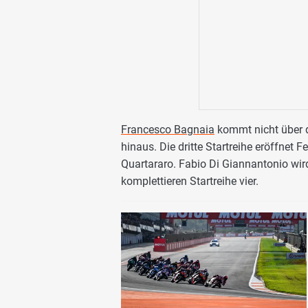
Francesco Bagnaia
kommt nicht über d
hinaus. Die dritte Startreihe eröffnet
Quartararo. Fabio Di Giannantonio wi
komplettieren Startreihe vier.