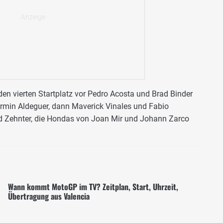
en vierten Startplatz vor Pedro Acosta und Brad Binder
 Fermin Aldeguer, dann Maverick Vinales und Fabio
rd Zehnter, die Hondas von Joan Mir und Johann Zarco
Wann kommt MotoGP im TV? Zeitplan, Start, Uhrzeit,
Übertragung aus Valencia