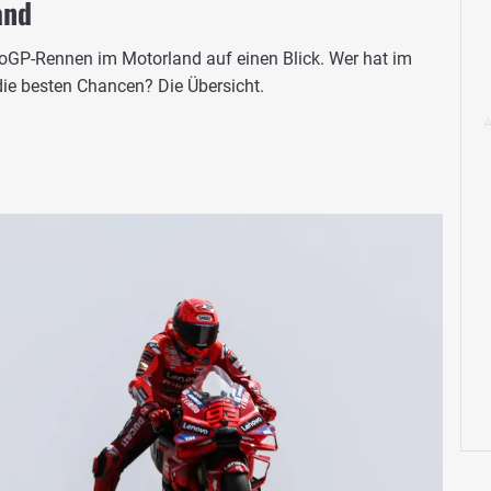
and
toGP-Rennen im Motorland auf einen Blick. Wer hat im
die besten Chancen? Die Übersicht.