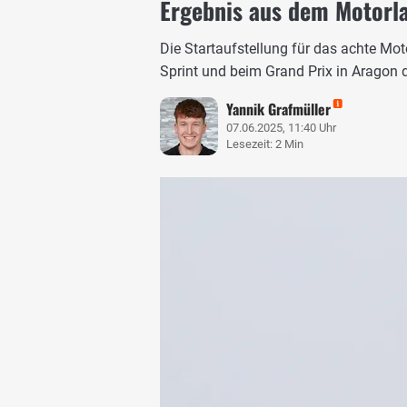
Ergebnis aus dem Motorl
Die Startaufstellung für das achte Mo
Sprint und beim Grand Prix in Aragon 
Yannik Grafmüller
07.06.2025, 11:40 Uhr
Lesezeit: 2 Min