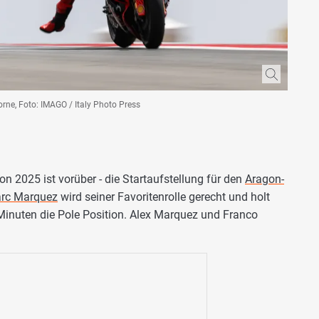
ne, Foto: IMAGO / Italy Photo Press
on 2025 ist vorüber - die Startaufstellung für den
Aragon-
rc Marquez
wird seiner Favoritenrolle gerecht und holt
Minuten die Pole Position. Alex Marquez und Franco