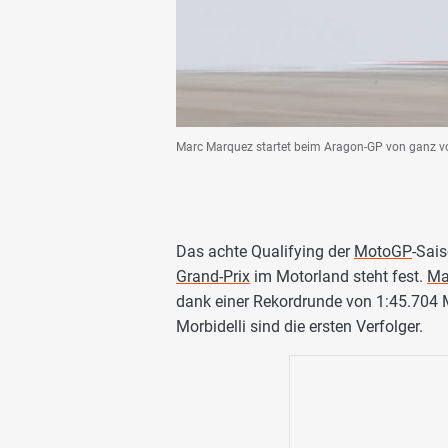
Marc Marquez startet beim Aragon-GP von ganz vor
Das achte Qualifying der
MotoGP
-Sais
Grand-Prix
im Motorland steht fest.
Ma
dank einer Rekordrunde von 1:45.704 
Morbidelli sind die ersten Verfolger.