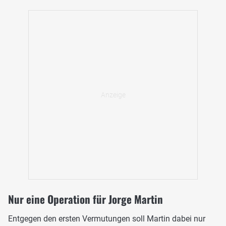
Nur eine Operation für Jorge Martin
Entgegen den ersten Vermutungen soll Martin dabei nur