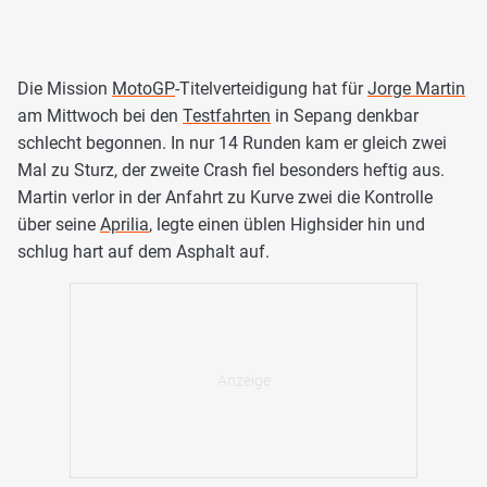
Die Mission
MotoGP
-Titelverteidigung hat für
Jorge Martin
am Mittwoch bei den
Testfahrten
in Sepang denkbar
schlecht begonnen. In nur 14 Runden kam er gleich zwei
Mal zu Sturz, der zweite Crash fiel besonders heftig aus.
Martin verlor in der Anfahrt zu Kurve zwei die Kontrolle
über seine
Aprilia
, legte einen üblen Highsider hin und
schlug hart auf dem Asphalt auf.