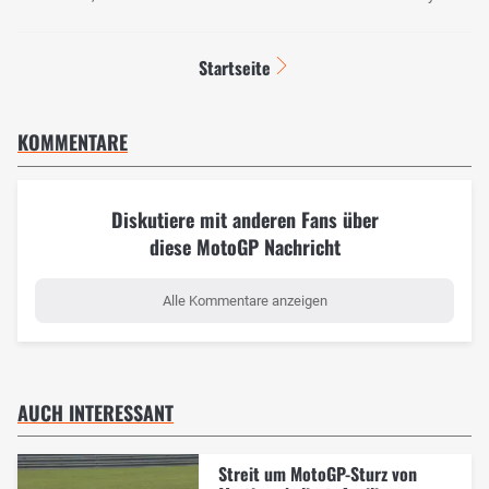
Startseite
KOMMENTARE
Diskutiere mit anderen Fans über
diese MotoGP Nachricht
Alle Kommentare anzeigen
AUCH INTERESSANT
Streit um MotoGP-Sturz von