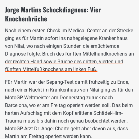
Jorge Martins Schockdiagnose: Vier
Knochenbrüche
Nach einem ersten Check im Medical Center an der Strecke
ging es für Martin sofort ins nahegelegene Krankenhaus
von Nilai, wo nach einigen Stunden die ernüchternde
Diagnose folgte:
Bruch des fünften Mittelhandknochens an
der rechten Hand sowie Brüche des dritten, vierten und
fünften Mittelfußknochens am linken Fuß.
Für Martin war der Sepang-Test damit frühzeitig zu Ende,
nach einer Nacht im Krankenhaus von Nilai ging es für den
MotoGP-Weltmeister am Donnerstag zurück nach
Barcelona, wo er am Freitag operiert werden soll. Das beim
harten Aufschlag mit dem Kopf erlittene Schädel-Hirn-
Trauma muss bis dahin noch genau beobachtet werden,
MotoGP-Arzt Dr. Angel Charte geht aber davon aus, dass
Martin am Freitag operiert werden kann.