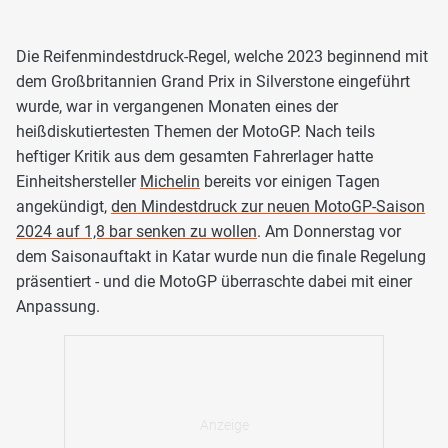
Die Reifenmindestdruck-Regel, welche 2023 beginnend mit
dem Großbritannien Grand Prix in Silverstone eingeführt
wurde, war in vergangenen Monaten eines der
heißdiskutiertesten Themen der MotoGP. Nach teils
heftiger Kritik aus dem gesamten Fahrerlager hatte
Einheitshersteller
Michelin
bereits vor einigen Tagen
angekündigt,
den Mindestdruck zur neuen MotoGP-Saison
2024 auf 1,8 bar senken zu wollen
. Am Donnerstag vor
dem Saisonauftakt in Katar wurde nun die finale Regelung
präsentiert - und die MotoGP überraschte dabei mit einer
Anpassung.