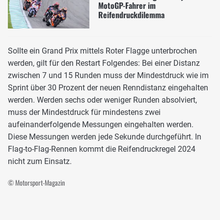
MotoGP-Fahrer im
Reifendruckdilemma
Sollte ein Grand Prix mittels Roter Flagge unterbrochen
werden, gilt für den Restart Folgendes: Bei einer Distanz
zwischen 7 und 15 Runden muss der Mindestdruck wie im
Sprint über 30 Prozent der neuen Renndistanz eingehalten
werden. Werden sechs oder weniger Runden absolviert,
muss der Mindestdruck für mindestens zwei
aufeinanderfolgende Messungen eingehalten werden.
Diese Messungen werden jede Sekunde durchgeführt. In
Flag-to-Flag-Rennen kommt die Reifendruckregel 2024
nicht zum Einsatz.
© Motorsport-Magazin