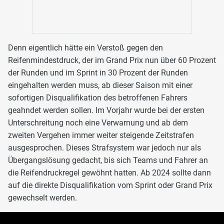
Denn eigentlich hätte ein Verstoß gegen den
Reifenmindestdruck, der im Grand Prix nun über 60 Prozent
der Runden und im Sprint in 30 Prozent der Runden
eingehalten werden muss, ab dieser Saison mit einer
sofortigen Disqualifikation des betroffenen Fahrers
geahndet werden sollen. Im Vorjahr wurde bei der ersten
Unterschreitung noch eine Verwarnung und ab dem
zweiten Vergehen immer weiter steigende Zeitstrafen
ausgesprochen. Dieses Strafsystem war jedoch nur als
Übergangslösung gedacht, bis sich Teams und Fahrer an
die Reifendruckregel gewöhnt hatten. Ab 2024 sollte dann
auf die direkte Disqualifikation vom Sprint oder Grand Prix
gewechselt werden.