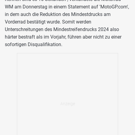
WM am Donnerstag in einem Statement auf 'MotoGP.com',
in dem auch die Reduktion des Mindestdrucks am
Vorderrad bestätigt wurde. Somit werden
Unterschreitungen des Mindestreifendrucks 2024 also
härter bestraft als im Vorjahr, führen aber nicht zu einer
sofortigen Disqualifikation.