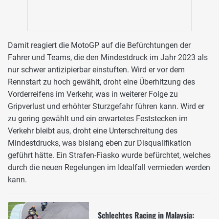
Damit reagiert die MotoGP auf die Befürchtungen der
Fahrer und Teams, die den Mindestdruck im Jahr 2023 als
nur schwer antizipierbar einstuften. Wird er vor dem
Rennstart zu hoch gewählt, droht eine Überhitzung des
Vorderreifens im Verkehr, was in weiterer Folge zu
Gripverlust und erhöhter Sturzgefahr führen kann. Wird er
zu gering gewählt und ein erwartetes Feststecken im
Verkehr bleibt aus, droht eine Unterschreitung des
Mindestdrucks, was bislang eben zur Disqualifikation
geführt hätte. Ein Strafen-Fiasko wurde befürchtet, welches
durch die neuen Regelungen im Idealfall vermieden werden
kann.
Schlechtes Racing in Malaysia: