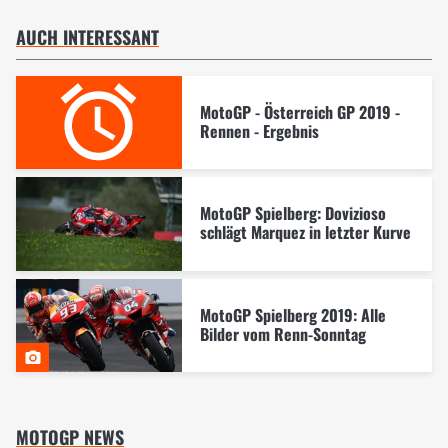
AUCH INTERESSANT
MotoGP - Österreich GP 2019 -
Rennen - Ergebnis
MotoGP Spielberg: Dovizioso
schlägt Marquez in letzter Kurve
MotoGP Spielberg 2019: Alle
Bilder vom Renn-Sonntag
MOTOGP NEWS