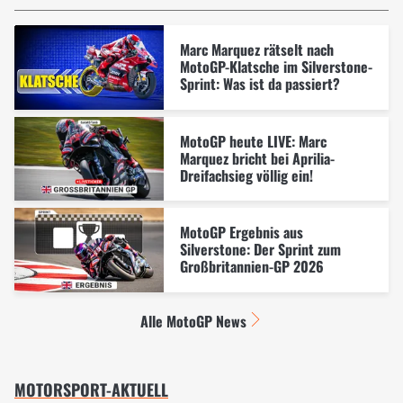
Marc Marquez rätselt nach
MotoGP-Klatsche im Silverstone-
Sprint: Was ist da passiert?
MotoGP heute LIVE: Marc
Marquez bricht bei Aprilia-
Dreifachsieg völlig ein!
MotoGP Ergebnis aus
Silverstone: Der Sprint zum
Großbritannien-GP 2026
Alle MotoGP News
MOTORSPORT-AKTUELL