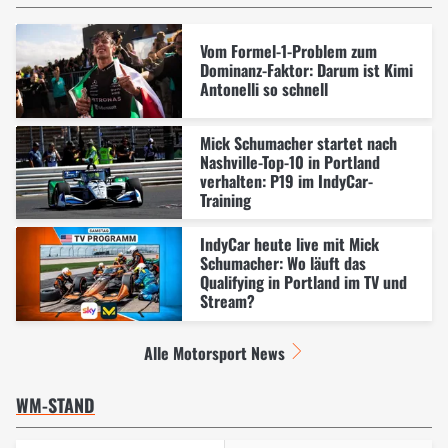
Vom Formel-1-Problem zum
Dominanz-Faktor: Darum ist Kimi
Antonelli so schnell
Mick Schumacher startet nach
Nashville-Top-10 in Portland
verhalten: P19 im IndyCar-
Training
IndyCar heute live mit Mick
Schumacher: Wo läuft das
Qualifying in Portland im TV und
Stream?
Alle Motorsport News
WM-STAND