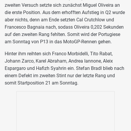
zweiten Versuch setzte sich zunächst Miguel Oliveira an
die erste Position. Aus dem erhofften Aufstieg in Q2 wurde
aber nichts, denn am Ende setzten Cal Crutchlow und
Francesco Bagnaia nach, sodass Oliveira 0,202 Sekunden
auf den zweiten Rang fehlten. Somit wird der Portugiese
am Sonntag von P13 in das MotoGP-Rennen gehen.
Hinter ihm reihten sich Franco Morbidelli, Tito Rabat,
Johann Zarco, Karel Abraham, Andrea Iannone, Aleix
Espargaro und Hafizh Syahrin ein. Stefan Bradl blieb nach
einem Defekt im zweiten Stint nur der letzte Rang und
somit Startposition 21 am Sonntag.