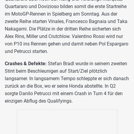
Quartararo und Dovizioso bilden somit die erste Startreihe
im MotoGP-Rennen in Spielberg am Sonntag. Aus der
zweite Reihe starten Vinales, Francesco Bagnaia und Taka
Nakagami. Die Plätze in der dritten Reihe sicherten sich
Alex Rins, Miller und Crutchlow. Valentino Rossi wird nur
von P10 ins Rennen gehen und damit neben Pol Espargaro
und Petrucci starten.
Crashes & Defekte:
Stefan Bradl wurde in seinem zweiten
Stint beim Beschleunigen auf Start/Ziel plötzlich
langsamer. In langsamem Tempo schleppte er sich danach
zurück an die Box, wo er seine Honda abstellte. In Q2
sorgte Danilo Petrucci mit einem Crash in Turn 4 für den
einzigen Abflug des Qualifyings.