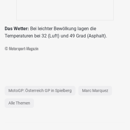
Das Wetter:
Bei leichter Bewölkung lagen die
Temperaturen bei 32 (Luft) und 49 Grad (Asphalt).
© Motorsport-Magazin
MotoGP: Österreich GP in Spielberg
Marc Marquez
Alle Themen