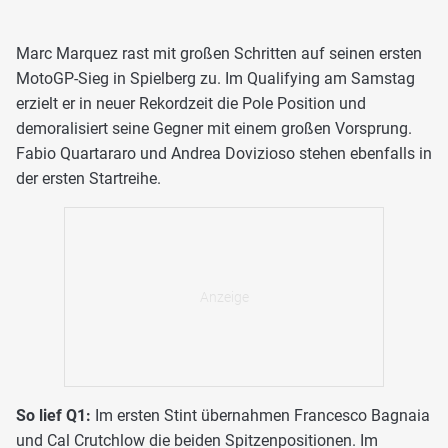
Marc Marquez rast mit großen Schritten auf seinen ersten
MotoGP-Sieg in Spielberg zu. Im Qualifying am Samstag
erzielt er in neuer Rekordzeit die Pole Position und
demoralisiert seine Gegner mit einem großen Vorsprung.
Fabio Quartararo und Andrea Dovizioso stehen ebenfalls in
der ersten Startreihe.
So lief Q1:
Im ersten Stint übernahmen Francesco Bagnaia
und Cal Crutchlow die beiden Spitzenpositionen. Im