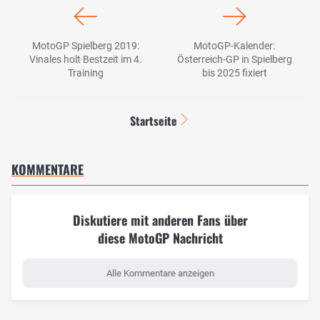
MotoGP Spielberg 2019:
MotoGP-Kalender:
Vinales holt Bestzeit im 4.
Österreich-GP in Spielberg
Training
bis 2025 fixiert
Startseite
KOMMENTARE
Diskutiere mit anderen Fans über
diese MotoGP Nachricht
Alle Kommentare anzeigen