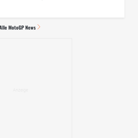
Alle MotoGP News