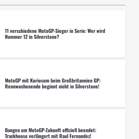
11 verschiedene MotoGP-Sieger in Serie: Wer wird
Nummer 12 in Silverstone?
MotoGP mit Kuriosum beim Großbritannien GP:
Rennwochenende beginnt nicht in Silverstone!
Bangen um MotoGP-Zukunft offiziell beendet:
Trackhouse verlängert mit Raul Fernandez!