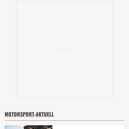
MOTORSPORT-AKTUELL