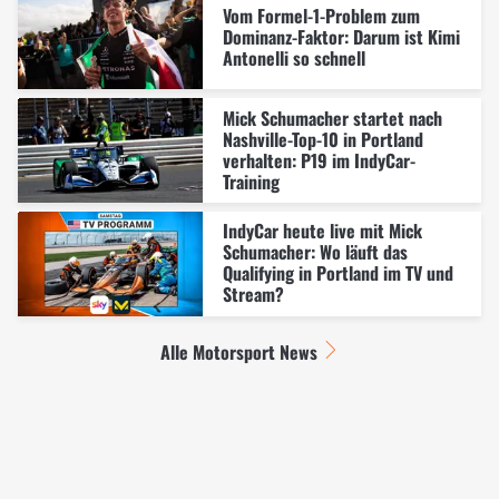
Vom Formel-1-Problem zum
Dominanz-Faktor: Darum ist Kimi
Antonelli so schnell
Mick Schumacher startet nach
Nashville-Top-10 in Portland
verhalten: P19 im IndyCar-
Training
IndyCar heute live mit Mick
Schumacher: Wo läuft das
Qualifying in Portland im TV und
Stream?
Alle Motorsport News