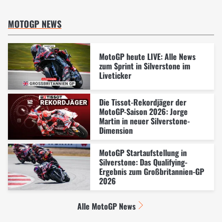
MOTOGP NEWS
MotoGP heute LIVE: Alle News
zum Sprint in Silverstone im
Liveticker
Die Tissot-Rekordjäger der
MotoGP-Saison 2026: Jorge
Martin in neuer Silverstone-
Dimension
MotoGP Startaufstellung in
Silverstone: Das Qualifying-
Ergebnis zum Großbritannien-GP
2026
Alle MotoGP News