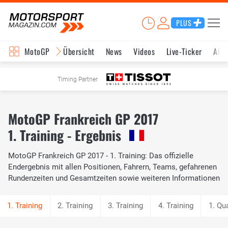
PLUS
MotoGP
Übersicht
News
Videos
Live-Ticker
Aktu
Timing Partner
MotoGP Frankreich GP 2017
1. Training - Ergebnis
MotoGP Frankreich GP 2017 - 1. Training: Das offizielle
Endergebnis mit allen Positionen, Fahrern, Teams, gefahrenen
Rundenzeiten und Gesamtzeiten sowie weiteren Informationen
2. Training
3. Training
4. Training
1. Qua