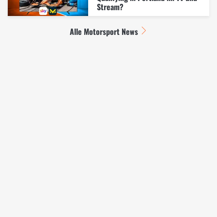
Stream?
Alle Motorsport News