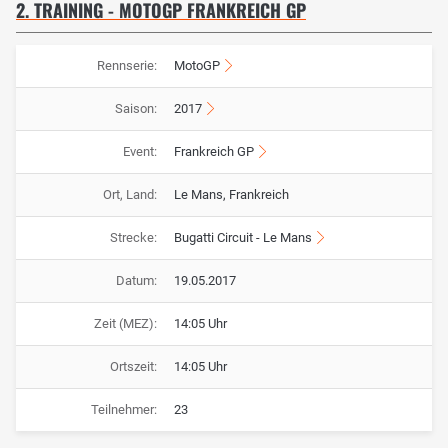
2. TRAINING - MOTOGP FRANKREICH GP
Rennserie:
MotoGP
Saison:
2017
Event:
Frankreich GP
Ort, Land:
Le Mans, Frankreich
Strecke:
Bugatti Circuit - Le Mans
Datum:
19.05.2017
Zeit (MEZ):
14:05 Uhr
Ortszeit:
14:05 Uhr
Teilnehmer:
23