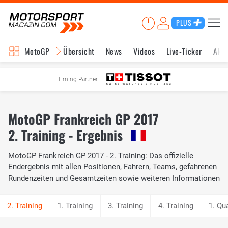
PLUS
MotoGP
Übersicht
News
Videos
Live-Ticker
Aktu
Timing Partner
MotoGP Frankreich GP 2017
2. Training - Ergebnis
MotoGP Frankreich GP 2017 - 2. Training: Das offizielle
Endergebnis mit allen Positionen, Fahrern, Teams, gefahrenen
Rundenzeiten und Gesamtzeiten sowie weiteren Informationen
1. Training
3. Training
4. Training
1. Qua