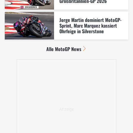
Großbritannien-GP 2026
Jorge Martin dominiert MotoGP-
Sprint, Marc Marquez kassiert
Ohrfeige in Silverstone
Alle MotoGP News