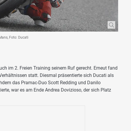
Mans, Foto: Ducati
uch im 2. Freien Training seinem Ruf gerecht. Erneut fand
erhältnissen statt. Diesmal präsentierte sich Ducati als
achdem das Pramac-Duo Scott Redding und Danilo
ierte, war es am Ende Andrea Dovizioso, der sich Platz