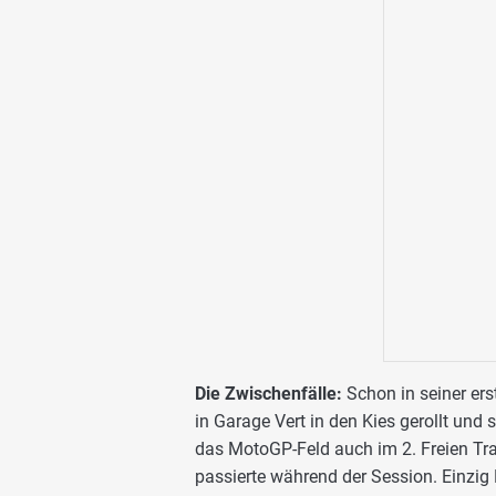
Die Zwischenfälle:
Schon in seiner ers
in Garage Vert in den Kies gerollt und
das MotoGP-Feld auch im 2. Freien Train
passierte während der Session. Einzig