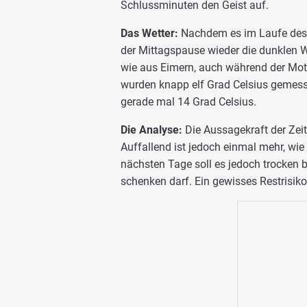
Schlussminuten den Geist auf.
Das Wetter:
Nachdem es im Laufe des 
der Mittagspause wieder die dunklen W
wie aus Eimern, auch während der Moto
wurden knapp elf Grad Celsius gemess
gerade mal 14 Grad Celsius.
Die Analyse:
Die Aussagekraft der Zeit
Auffallend ist jedoch einmal mehr, wie
nächsten Tage soll es jedoch trocken
schenken darf. Ein gewisses Restrisik