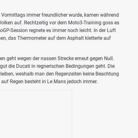
Vormittags immer freundlicher wurde, kamen während
olken auf. Rechtzeitig vor dem Moto3-Training goss es
GP-Session regnete es immer noch leicht. In der Luft
en, das Thermometer auf dem Asphalt kletterte auf
en geht wegen der nassen Strecke erneut gegen Null.
 gut die Ducati in regnerischen Bedingungen geht. Die
 bleiben, weshalb man den Regenzeiten keine Beachtung
o auf Regen besteht in Le Mans jedoch immer.