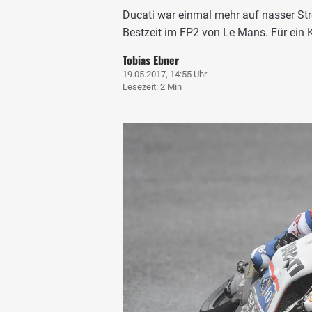
Ducati war einmal mehr auf nasser Str
Bestzeit im FP2 von Le Mans. Für ein 
Tobias Ebner
19.05.2017, 14:55 Uhr
Lesezeit: 2 Min