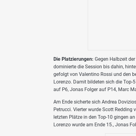
Die Platzierungen:
Gegen Halbzeit der 
dominierte die Session bis dahin, hint
gefolgt von Valentino Rossi und den 
Lorenzo. Damit bildeten sich die Top-5
auf P6, Jonas Folger auf P14, Marc M
Am Ende sicherte sich Andrea Dovizios
Petrucci. Vierter wurde Scott Redding 
letzten Plätze in den Top-10 gingen a
Lorenzo wurde am Ende 15., Jonas Fol