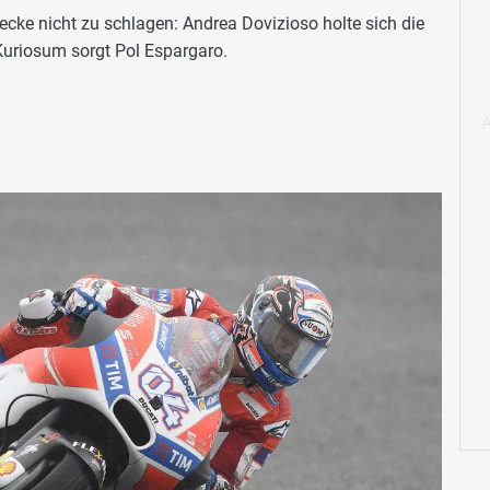
ecke nicht zu schlagen: Andrea Dovizioso holte sich die
Kuriosum sorgt Pol Espargaro.